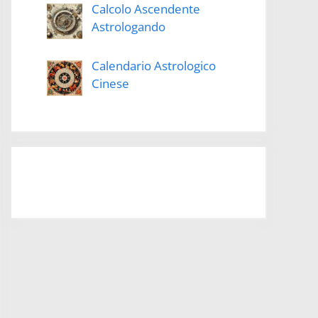
Calcolo Ascendente
Astrologando
Calendario Astrologico
Cinese