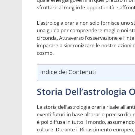
sfruttare al meglio le opportunità e affro
L’astrologia oraria non solo fornisce uno 
una guida per comprendere meglio noi stess
circonda. Attraverso l’osservazione e l’in
imparare a sincronizzare le nostre azioni co
cosmo.
Indice dei Contenuti
Storia Dell’astrologia 
La storia dell’astrologia oraria risale all’an
eventi futuri in base all’orario preciso d
è poi diffusa in tutto il mondo, assumendo
culture. Durante il Rinascimento europeo, 