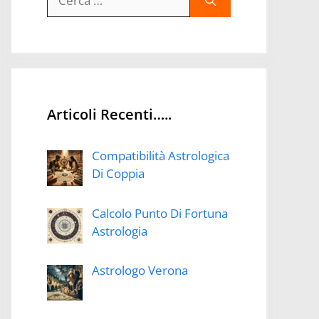
per:
Articoli Recenti…..
Compatibilità Astrologica
Di Coppia
Calcolo Punto Di Fortuna
Astrologia
Astrologo Verona