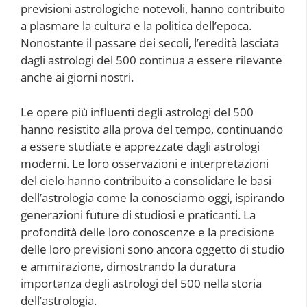
previsioni astrologiche notevoli, hanno contribuito
a plasmare la cultura e la politica dell’epoca.
Nonostante il passare dei secoli, l’eredità lasciata
dagli astrologi del 500 continua a essere rilevante
anche ai giorni nostri.
Le opere più influenti degli astrologi del 500
hanno resistito alla prova del tempo, continuando
a essere studiate e apprezzate dagli astrologi
moderni. Le loro osservazioni e interpretazioni
del cielo hanno contribuito a consolidare le basi
dell’astrologia come la conosciamo oggi, ispirando
generazioni future di studiosi e praticanti. La
profondità delle loro conoscenze e la precisione
delle loro previsioni sono ancora oggetto di studio
e ammirazione, dimostrando la duratura
importanza degli astrologi del 500 nella storia
dell’astrologia.