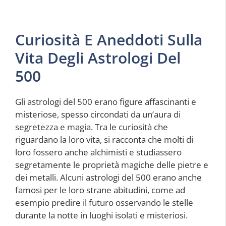
Curiosità E Aneddoti Sulla
Vita Degli Astrologi Del
500
Gli astrologi del 500 erano figure affascinanti e
misteriose, spesso circondati da un’aura di
segretezza e magia. Tra le curiosità che
riguardano la loro vita, si racconta che molti di
loro fossero anche alchimisti e studiassero
segretamente le proprietà magiche delle pietre e
dei metalli. Alcuni astrologi del 500 erano anche
famosi per le loro strane abitudini, come ad
esempio predire il futuro osservando le stelle
durante la notte in luoghi isolati e misteriosi.