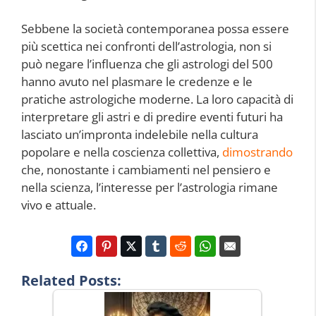
Sebbene la società contemporanea possa essere
più scettica nei confronti dell’astrologia, non si
può negare l’influenza che gli astrologi del 500
hanno avuto nel plasmare le credenze e le
pratiche astrologiche moderne. La loro capacità di
interpretare gli astri e di predire eventi futuri ha
lasciato un’impronta indelebile nella cultura
popolare e nella coscienza collettiva,
dimostrando
che, nonostante i cambiamenti nel pensiero e
nella scienza, l’interesse per l’astrologia rimane
vivo e attuale.
Related Posts: