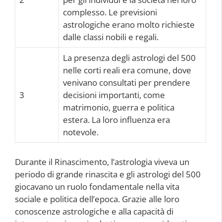
complesso. Le previsioni
astrologiche erano molto richieste
dalle classi nobili e regali.
La presenza degli astrologi del 500
nelle corti reali era comune, dove
venivano consultati per prendere
3
decisioni importanti, come
matrimonio, guerra e politica
estera. La loro influenza era
notevole.
Durante il Rinascimento, l’astrologia viveva un
periodo di grande rinascita e gli astrologi del 500
giocavano un ruolo fondamentale nella vita
sociale e politica dell’epoca. Grazie alle loro
conoscenze astrologiche e alla capacità di