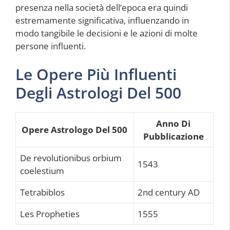
presenza nella società dell’epoca era quindi
estremamente significativa, influenzando in
modo tangibile le decisioni e le azioni di molte
persone influenti.
Le Opere Più Influenti
Degli Astrologi Del 500
Anno Di
Opere Astrologo Del 500
Pubblicazione
De revolutionibus orbium
1543
coelestium
Tetrabiblos
2nd century AD
Les Propheties
1555