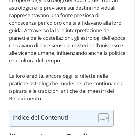
Le opere degli astrologi del 500, come i trattati
astrologici e le previsioni sui destini individuali,
rappresentavano una fonte preziosa di
conoscenza per coloro che si affidavano alla loro
guida. Attraverso la loro interpretazione dei
pianeti e delle costellazioni, gli astrologi dell’epoca
cercavano di dare senso ai misteri dell’universo e
alle vicende umane, influenzando anche la politica
e la cultura del tempo.
La loro eredità, ancora oggi, si riflette nelle
pratiche astrologiche moderne, che continuano a
ispirarsi alle tradizioni antiche dei maestri del
Rinascimento.
Indice dei Contenuti