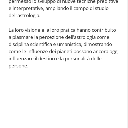
permesso lo sviluppo di nuove tecniche predittive
e interpretative, ampliando il campo di studio
dell’astrologia.
La loro visione e la loro pratica hanno contribuito
a plasmare la percezione dell’astrologia come
disciplina scientifica e umanistica, dimostrando
come le influenze dei pianeti possano ancora oggi
influenzare il destino e la personalità delle
persone.