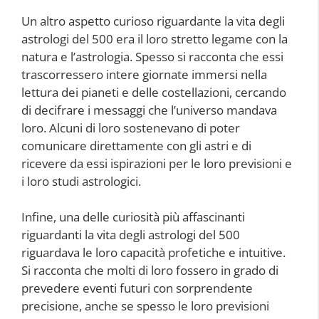
Un altro aspetto curioso riguardante la vita degli
astrologi del 500 era il loro stretto legame con la
natura e l’astrologia. Spesso si racconta che essi
trascorressero intere giornate immersi nella
lettura dei pianeti e delle costellazioni, cercando
di decifrare i messaggi che l’universo mandava
loro. Alcuni di loro sostenevano di poter
comunicare direttamente con gli astri e di
ricevere da essi ispirazioni per le loro previsioni e
i loro studi astrologici.
Infine, una delle curiosità più affascinanti
riguardanti la vita degli astrologi del 500
riguardava le loro capacità profetiche e intuitive.
Si racconta che molti di loro fossero in grado di
prevedere eventi futuri con sorprendente
precisione, anche se spesso le loro previsioni