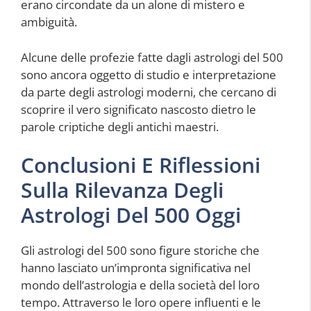
erano circondate da un alone di mistero e
ambiguità.
Alcune delle profezie fatte dagli astrologi del 500
sono ancora oggetto di studio e interpretazione
da parte degli astrologi moderni, che cercano di
scoprire il vero significato nascosto dietro le
parole criptiche degli antichi maestri.
Conclusioni E Riflessioni
Sulla Rilevanza Degli
Astrologi Del 500 Oggi
Gli astrologi del 500 sono figure storiche che
hanno lasciato un’impronta significativa nel
mondo dell’astrologia e della società del loro
tempo. Attraverso le loro opere influenti e le