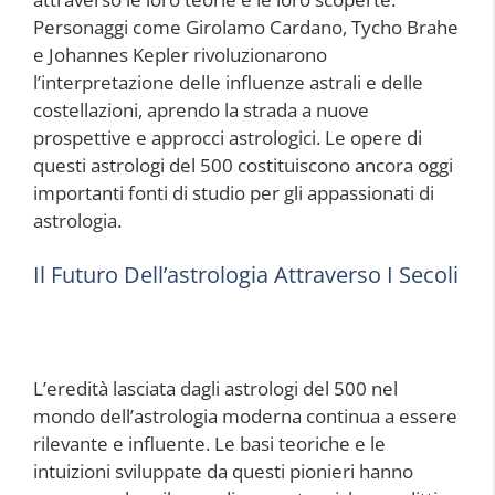
Personaggi come Girolamo Cardano, Tycho Brahe
e Johannes Kepler rivoluzionarono
l’interpretazione delle influenze astrali e delle
costellazioni, aprendo la strada a nuove
prospettive e approcci astrologici. Le opere di
questi astrologi del 500 costituiscono ancora oggi
importanti fonti di studio per gli appassionati di
astrologia.
Il Futuro Dell’astrologia Attraverso I Secoli
L’eredità lasciata dagli astrologi del 500 nel
mondo dell’astrologia moderna continua a essere
rilevante e influente. Le basi teoriche e le
intuizioni sviluppate da questi pionieri hanno