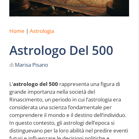
Home
|
Astrologia
Astrologo Del 500
di
Marisa Pisano
L’
astrologo del 500
rappresenta una figura di
grande importanza nella società del
Rinascimento, un periodo in cui l’astrologia era
considerata una scienza fondamentale per
comprendere il mondo e il destino dell’individuo.
In questo contesto, gli astrologi dell’epoca si
distinguevano per la loro abilità nel predire eventi
futuri e influenzare le decisioni politiche e