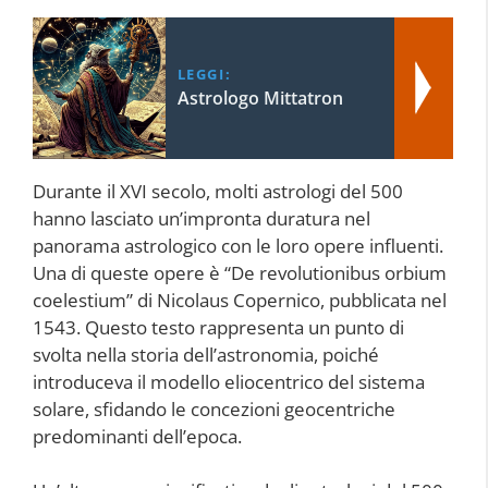
LEGGI:
Astrologo Mittatron
Durante il XVI secolo, molti astrologi del 500
hanno lasciato un’impronta duratura nel
panorama astrologico con le loro opere influenti.
Una di queste opere è “De revolutionibus orbium
coelestium” di Nicolaus Copernico, pubblicata nel
1543. Questo testo rappresenta un punto di
svolta nella storia dell’astronomia, poiché
introduceva il modello eliocentrico del sistema
solare, sfidando le concezioni geocentriche
predominanti dell’epoca.