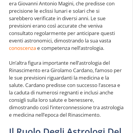
era Giovanni Antonio Magini, che predisse con
precisione le eclissi lunari e solari che si
sarebbero verificate in diversi anni. Le sue
previsioni erano così accurate che veniva
consultato regolarmente per anticipare questi
eventi astronomici, dimostrando la sua vasta
conoscenza
e competenza nell’astrologia.
Un’altra figura importante nell’astrologia del
Rinascimento era Girolamo Cardano, famoso per
le sue previsioni riguardanti la medicina e la
salute. Cardano predisse con successo l’ascesa e
la caduta di numerosi regnanti e inclusi anche
consigli sulla loro salute e benessere,
dimostrando così l’interconnessione tra astrologia
e medicina nell’epoca del Rinascimento.
Il Ruolo Degli Astrologi Del