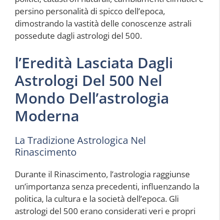
persino personalità di spicco dell’epoca,
dimostrando la vastità delle conoscenze astrali
possedute dagli astrologi del 500.
l’Eredità Lasciata Dagli
Astrologi Del 500 Nel
Mondo Dell’astrologia
Moderna
La Tradizione Astrologica Nel
Rinascimento
Durante il Rinascimento, l’astrologia raggiunse
un’importanza senza precedenti, influenzando la
politica, la cultura e la società dell’epoca. Gli
astrologi del 500 erano considerati veri e propri