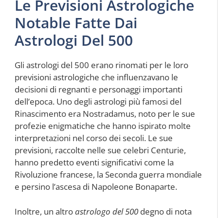
Le Previsioni Astrologiche
Notable Fatte Dai
Astrologi Del 500
Gli astrologi del 500 erano rinomati per le loro
previsioni astrologiche che influenzavano le
decisioni di regnanti e personaggi importanti
dell’epoca. Uno degli astrologi più famosi del
Rinascimento era Nostradamus, noto per le sue
profezie enigmatiche che hanno ispirato molte
interpretazioni nel corso dei secoli. Le sue
previsioni, raccolte nelle sue celebri Centurie,
hanno predetto eventi significativi come la
Rivoluzione francese, la Seconda guerra mondiale
e persino l’ascesa di Napoleone Bonaparte.
Inoltre, un altro
astrologo del 500
degno di nota