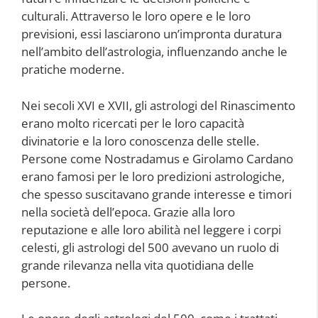
culturali. Attraverso le loro opere e le loro
previsioni, essi lasciarono un’impronta duratura
nell’ambito dell’astrologia, influenzando anche le
pratiche moderne.
Nei secoli XVI e XVII, gli astrologi del Rinascimento
erano molto ricercati per le loro capacità
divinatorie e la loro conoscenza delle stelle.
Persone come Nostradamus e Girolamo Cardano
erano famosi per le loro predizioni astrologiche,
che spesso suscitavano grande interesse e timori
nella società dell’epoca. Grazie alla loro
reputazione e alle loro abilità nel leggere i corpi
celesti, gli astrologi del 500 avevano un ruolo di
grande rilevanza nella vita quotidiana delle
persone.