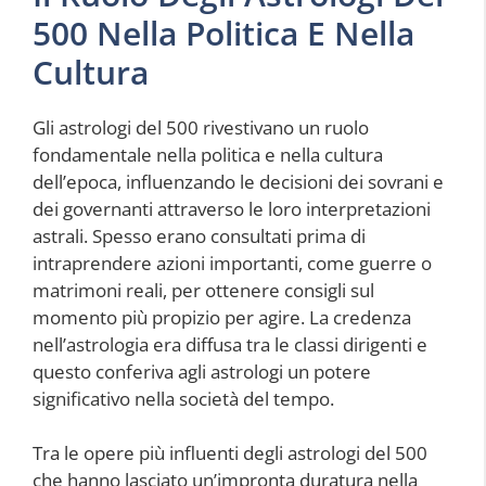
500 Nella Politica E Nella
Cultura
Gli astrologi del 500 rivestivano un ruolo
fondamentale nella politica e nella cultura
dell’epoca, influenzando le decisioni dei sovrani e
dei governanti attraverso le loro interpretazioni
astrali. Spesso erano consultati prima di
intraprendere azioni importanti, come guerre o
matrimoni reali, per ottenere consigli sul
momento più propizio per agire. La credenza
nell’astrologia era diffusa tra le classi dirigenti e
questo conferiva agli astrologi un potere
significativo nella società del tempo.
Tra le opere più influenti degli astrologi del 500
che hanno lasciato un’impronta duratura nella