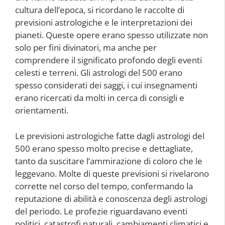
cultura dell’epoca, si ricordano le raccolte di
previsioni astrologiche e le interpretazioni dei
pianeti. Queste opere erano spesso utilizzate non
solo per fini divinatori, ma anche per
comprendere il significato profondo degli eventi
celesti e terreni. Gli astrologi del 500 erano
spesso considerati dei saggi, i cui insegnamenti
erano ricercati da molti in cerca di consigli e
orientamenti.
Le previsioni astrologiche fatte dagli astrologi del
500 erano spesso molto precise e dettagliate,
tanto da suscitare l’ammirazione di coloro che le
leggevano. Molte di queste previsioni si rivelarono
corrette nel corso del tempo, confermando la
reputazione di abilità e conoscenza degli astrologi
del periodo. Le profezie riguardavano eventi
politici, catastrofi naturali, cambiamenti climatici e