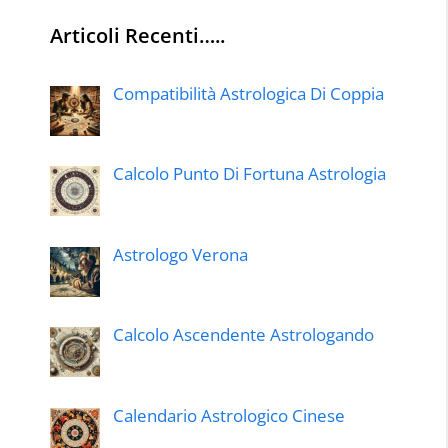
Articoli Recenti…..
Compatibilità Astrologica Di Coppia
Calcolo Punto Di Fortuna Astrologia
Astrologo Verona
Calcolo Ascendente Astrologando
Calendario Astrologico Cinese