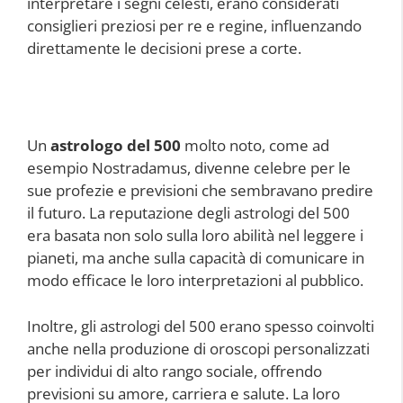
interpretare i segni celesti, erano considerati
consiglieri preziosi per re e regine, influenzando
direttamente le decisioni prese a corte.
Un
astrologo del 500
molto noto, come ad
esempio Nostradamus, divenne celebre per le
sue profezie e previsioni che sembravano predire
il futuro. La reputazione degli astrologi del 500
era basata non solo sulla loro abilità nel leggere i
pianeti, ma anche sulla capacità di comunicare in
modo efficace le loro interpretazioni al pubblico.
Inoltre, gli astrologi del 500 erano spesso coinvolti
anche nella produzione di oroscopi personalizzati
per individui di alto rango sociale, offrendo
previsioni su amore, carriera e salute. La loro