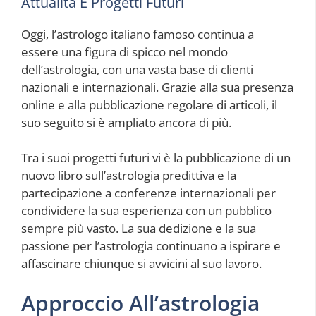
Attualità E Progetti Futuri
Oggi, l’astrologo italiano famoso continua a
essere una figura di spicco nel mondo
dell’astrologia, con una vasta base di clienti
nazionali e internazionali. Grazie alla sua presenza
online e alla pubblicazione regolare di articoli, il
suo seguito si è ampliato ancora di più.
Tra i suoi progetti futuri vi è la pubblicazione di un
nuovo libro sull’astrologia predittiva e la
partecipazione a conferenze internazionali per
condividere la sua esperienza con un pubblico
sempre più vasto. La sua dedizione e la sua
passione per l’astrologia continuano a ispirare e
affascinare chiunque si avvicini al suo lavoro.
Approccio All’astrologia