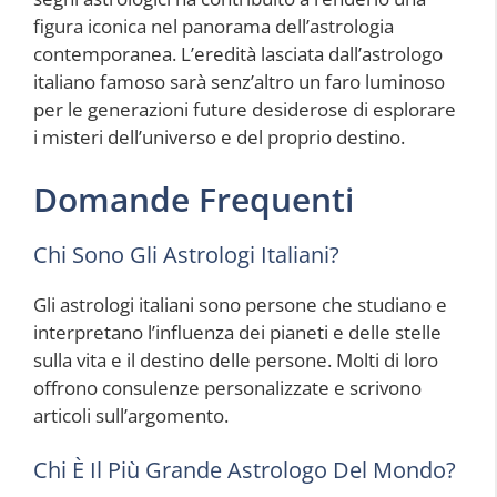
figura iconica nel panorama dell’astrologia
contemporanea. L’eredità lasciata dall’astrologo
italiano famoso sarà senz’altro un faro luminoso
per le generazioni future desiderose di esplorare
i misteri dell’universo e del proprio destino.
Domande Frequenti
Chi Sono Gli Astrologi Italiani?
Gli astrologi italiani sono persone che studiano e
interpretano l’influenza dei pianeti e delle stelle
sulla vita e il destino delle persone. Molti di loro
offrono consulenze personalizzate e scrivono
articoli sull’argomento.
Chi È Il Più Grande Astrologo Del Mondo?