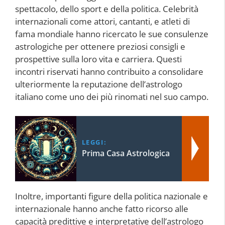
spettacolo, dello sport e della politica. Celebrità
internazionali come attori, cantanti, e atleti di
fama mondiale hanno ricercato le sue consulenze
astrologiche per ottenere preziosi consigli e
prospettive sulla loro vita e carriera. Questi
incontri riservati hanno contribuito a consolidare
ulteriormente la reputazione dell’astrologo
italiano come uno dei più rinomati nel suo campo.
LEGGI:
Prima Casa Astrologica
Inoltre, importanti figure della politica nazionale e
internazionale hanno anche fatto ricorso alle
capacità predittive e interpretative dell’astrologo