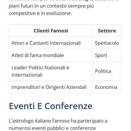
piani futuri in un contesto sempre più
competitivo e in evoluzione.
Clienti Famosi
Settore
Attori e Cantanti Internazionali
Spettacolo
Atleti di fama mondiale
Sport
Leader Politici Nazionali e
Politica
Internazionali
Imprenditori e Dirigenti Aziendali
Economia
Eventi E Conferenze
L’astrologo italiano famoso ha partecipato a
numerosi eventi pubblici e conferenze