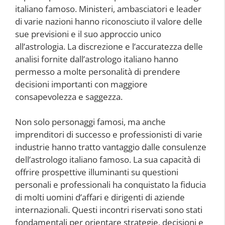
italiano famoso. Ministeri, ambasciatori e leader
di varie nazioni hanno riconosciuto il valore delle
sue previsioni e il suo approccio unico
all’astrologia. La discrezione e l’accuratezza delle
analisi fornite dall’astrologo italiano hanno
permesso a molte personalità di prendere
decisioni importanti con maggiore
consapevolezza e saggezza.
Non solo personaggi famosi, ma anche
imprenditori di successo e professionisti di varie
industrie hanno tratto vantaggio dalle consulenze
dell’astrologo italiano famoso. La sua capacità di
offrire prospettive illuminanti su questioni
personali e professionali ha conquistato la fiducia
di molti uomini d’affari e dirigenti di aziende
internazionali. Questi incontri riservati sono stati
fondamentali per orientare strategie, decisioni e