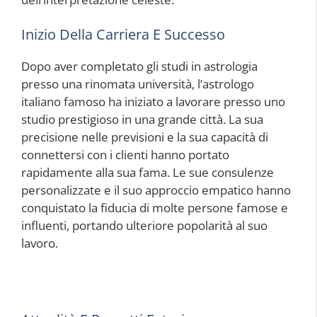
Inizio Della Carriera E Successo
Dopo aver completato gli studi in astrologia
presso una rinomata università, l’astrologo
italiano famoso ha iniziato a lavorare presso uno
studio prestigioso in una grande città. La sua
precisione nelle previsioni e la sua capacità di
connettersi con i clienti hanno portato
rapidamente alla sua fama. Le sue consulenze
personalizzate e il suo approccio empatico hanno
conquistato la fiducia di molte persone famose e
influenti, portando ulteriore popolarità al suo
lavoro.