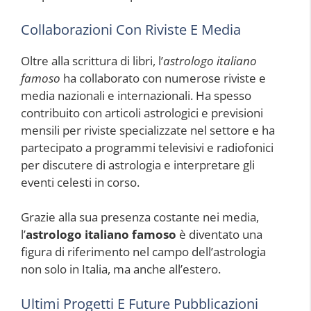
Collaborazioni Con Riviste E Media
Oltre alla scrittura di libri, l’
astrologo italiano
famoso
ha collaborato con numerose riviste e
media nazionali e internazionali. Ha spesso
contribuito con articoli astrologici e previsioni
mensili per riviste specializzate nel settore e ha
partecipato a programmi televisivi e radiofonici
per discutere di astrologia e interpretare gli
eventi celesti in corso.
Grazie alla sua presenza costante nei media,
l’
astrologo italiano famoso
è diventato una
figura di riferimento nel campo dell’astrologia
non solo in Italia, ma anche all’estero.
Ultimi Progetti E Future Pubblicazioni