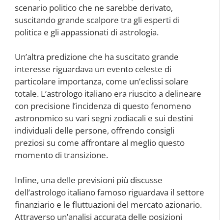
scenario politico che ne sarebbe derivato,
suscitando grande scalpore tra gli esperti di
politica e gli appassionati di astrologia.
Un’altra predizione che ha suscitato grande
interesse riguardava un evento celeste di
particolare importanza, come un’eclissi solare
totale. L’astrologo italiano era riuscito a delineare
con precisione l’incidenza di questo fenomeno
astronomico su vari segni zodiacali e sui destini
individuali delle persone, offrendo consigli
preziosi su come affrontare al meglio questo
momento di transizione.
Infine, una delle previsioni più discusse
dell’astrologo italiano famoso riguardava il settore
finanziario e le fluttuazioni del mercato azionario.
Attraverso un’analisi accurata delle posizioni