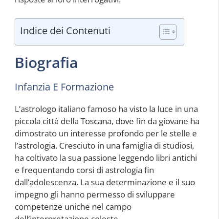
Indice dei Contenuti
Biografia
Infanzia E Formazione
L’astrologo italiano famoso ha visto la luce in una
piccola città della Toscana, dove fin da giovane ha
dimostrato un interesse profondo per le stelle e
l’astrologia. Cresciuto in una famiglia di studiosi,
ha coltivato la sua passione leggendo libri antichi
e frequentando corsi di astrologia fin
dall’adolescenza. La sua determinazione e il suo
impegno gli hanno permesso di sviluppare
competenze uniche nel campo
dell’interpretazione celeste.