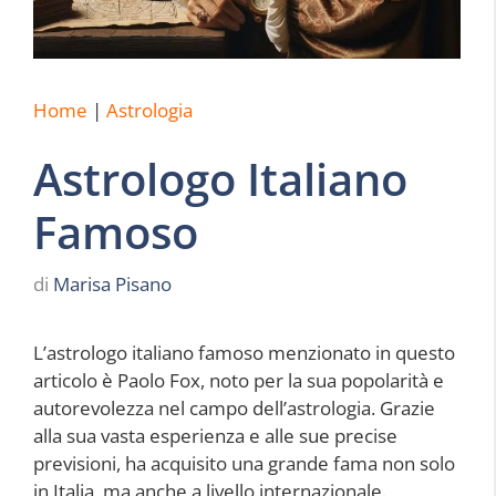
Home
|
Astrologia
Astrologo Italiano
Famoso
di
Marisa Pisano
L’astrologo italiano famoso menzionato in questo
articolo è Paolo Fox, noto per la sua popolarità e
autorevolezza nel campo dell’astrologia. Grazie
alla sua vasta esperienza e alle sue precise
previsioni, ha acquisito una grande fama non solo
in Italia, ma anche a livello internazionale.