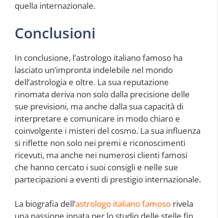
quella internazionale.
Conclusioni
In conclusione, l’astrologo italiano famoso ha
lasciato un’impronta indelebile nel mondo
dell’astrologia e oltre. La sua reputazione
rinomata deriva non solo dalla precisione delle
sue previsioni, ma anche dalla sua capacità di
interpretare e comunicare in modo chiaro e
coinvolgente i misteri del cosmo. La sua influenza
si riflette non solo nei premi e riconoscimenti
ricevuti, ma anche nei numerosi clienti famosi
che hanno cercato i suoi consigli e nelle sue
partecipazioni a eventi di prestigio internazionale.
La biografia dell’
astrologo italiano famoso
rivela
una passione innata per lo studio delle stelle fin