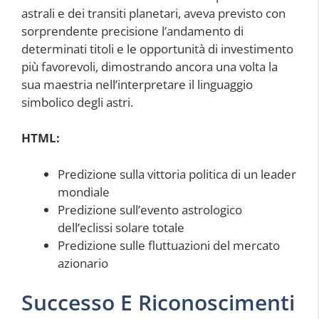
astrali e dei transiti planetari, aveva previsto con
sorprendente precisione l’andamento di
determinati titoli e le opportunità di investimento
più favorevoli, dimostrando ancora una volta la
sua maestria nell’interpretare il linguaggio
simbolico degli astri.
HTML:
Predizione sulla vittoria politica di un leader
mondiale
Predizione sull’evento astrologico
dell’eclissi solare totale
Predizione sulle fluttuazioni del mercato
azionario
Successo E Riconoscimenti