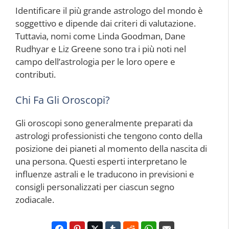
Identificare il più grande astrologo del mondo è
soggettivo e dipende dai criteri di valutazione.
Tuttavia, nomi come Linda Goodman, Dane
Rudhyar e Liz Greene sono tra i più noti nel
campo dell’astrologia per le loro opere e
contributi.
Chi Fa Gli Oroscopi?
Gli oroscopi sono generalmente preparati da
astrologi professionisti che tengono conto della
posizione dei pianeti al momento della nascita di
una persona. Questi esperti interpretano le
influenze astrali e le traducono in previsioni e
consigli personalizzati per ciascun segno
zodiacale.