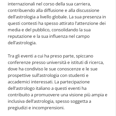
internazionali nel corso della sua carriera,
contribuendo alla diffusione e alla discussione
dell’astrologia a livello globale. La sua presenza in
questi contesti ha spesso attirato l’attenzione dei
media e del pubblico, consolidando la sua
reputazione e la sua influenza nel campo
dell’astrologia.
Tra gli eventi a cui ha preso parte, spiccano
conferenze presso università e istituti di ricerca,
dove ha condiviso le sue conoscenze e le sue
prospettive sull’astrologia con studenti e
accademici interessati. La partecipazione
dell’astrologo italiano a questi eventi ha
contribuito a promuovere una visione più ampia e
inclusiva dell’astrologia, spesso soggetta a
pregiudizi e incomprensioni.