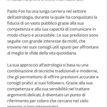
Paolo Fox ha una lunga carriera nel settore
dell’astrologia, durante la quale ha conquistato la
fiducia di un vasto pubblico grazie alla sua
competenza e alla sua capacità di comunicare in
modo chiaro e accessibile. Le sue predizioni sono
seguite con grande interesse da molti, che
trovano nei suoi consigli utili spunti per affrontare
al meglio le sfide della vita quotidiana.
La sua approccio all’astrologia si basa su una
combinazione di tecniche tradizionali e moderne,
che gli permettono di offrire previsioni accurate e
consigli pratici ai suoi followers. Grazie alla sua
competenza e alla sua sensibilità nel trattare
argomenti delicati, è diventato un punto di
riferimento per coloro che cercano nel cielo
risposte ai loro interrogativi.