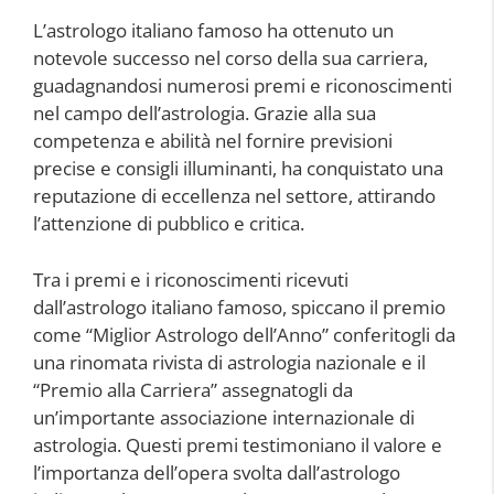
L’astrologo italiano famoso ha ottenuto un
notevole successo nel corso della sua carriera,
guadagnandosi numerosi premi e riconoscimenti
nel campo dell’astrologia. Grazie alla sua
competenza e abilità nel fornire previsioni
precise e consigli illuminanti, ha conquistato una
reputazione di eccellenza nel settore, attirando
l’attenzione di pubblico e critica.
Tra i premi e i riconoscimenti ricevuti
dall’astrologo italiano famoso, spiccano il premio
come “Miglior Astrologo dell’Anno” conferitogli da
una rinomata rivista di astrologia nazionale e il
“Premio alla Carriera” assegnatogli da
un’importante associazione internazionale di
astrologia. Questi premi testimoniano il valore e
l’importanza dell’opera svolta dall’astrologo