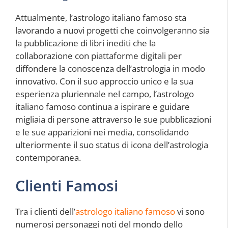
Attualmente, l’astrologo italiano famoso sta
lavorando a nuovi progetti che coinvolgeranno sia
la pubblicazione di libri inediti che la
collaborazione con piattaforme digitali per
diffondere la conoscenza dell’astrologia in modo
innovativo. Con il suo approccio unico e la sua
esperienza pluriennale nel campo, l’astrologo
italiano famoso continua a ispirare e guidare
migliaia di persone attraverso le sue pubblicazioni
e le sue apparizioni nei media, consolidando
ulteriormente il suo status di icona dell’astrologia
contemporanea.
Clienti Famosi
Tra i clienti dell’
astrologo italiano famoso
vi sono
numerosi personaggi noti del mondo dello