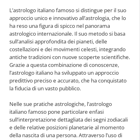
L’astrologo italiano famoso si distingue per il suo
approccio unico e innovativo all’astrologia, che lo
ha reso una figura di spicco nel panorama
astrologico internazionale. Il suo metodo si basa
sull’analisi approfondita dei pianeti, delle
costellazioni e dei movimenti celesti, integrando
antiche tradizioni con nuove scoperte scientifiche.
Grazie a questa combinazione di conoscenze,
l’astrologo italiano ha sviluppato un approccio
predittivo preciso e accurato, che ha conquistato
la fiducia di un vasto pubblico.
Nelle sue pratiche astrologiche, l’astrologo
italiano famoso pone particolare enfasi
sull’interpretazione dettagliata dei segni zodiacali
e delle relative posizioni planetarie al momento
della nascita di una persona. Attraverso l’uso di