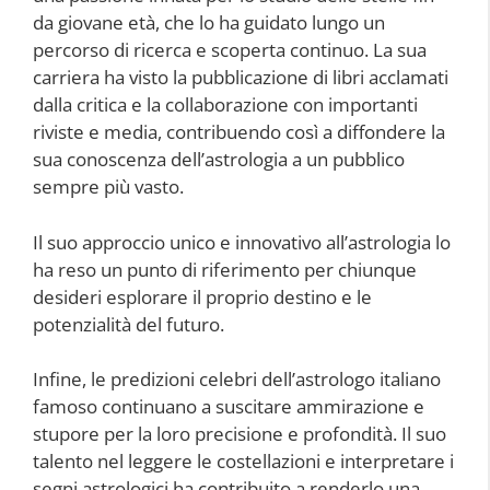
da giovane età, che lo ha guidato lungo un
percorso di ricerca e scoperta continuo. La sua
carriera ha visto la pubblicazione di libri acclamati
dalla critica e la collaborazione con importanti
riviste e media, contribuendo così a diffondere la
sua conoscenza dell’astrologia a un pubblico
sempre più vasto.
Il suo approccio unico e innovativo all’astrologia lo
ha reso un punto di riferimento per chiunque
desideri esplorare il proprio destino e le
potenzialità del futuro.
Infine, le predizioni celebri dell’astrologo italiano
famoso continuano a suscitare ammirazione e
stupore per la loro precisione e profondità. Il suo
talento nel leggere le costellazioni e interpretare i
segni astrologici ha contribuito a renderlo una