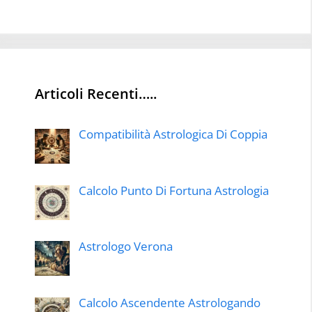
Articoli Recenti…..
Compatibilità Astrologica Di Coppia
Calcolo Punto Di Fortuna Astrologia
Astrologo Verona
Calcolo Ascendente Astrologando