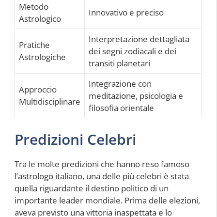
Metodo
Innovativo e preciso
Astrologico
Interpretazione dettagliata
Pratiche
dei segni zodiacali e dei
Astrologiche
transiti planetari
Integrazione con
Approccio
meditazione, psicologia e
Multidisciplinare
filosofia orientale
Predizioni Celebri
Tra le molte predizioni che hanno reso famoso
l’astrologo italiano, una delle più celebri è stata
quella riguardante il destino politico di un
importante leader mondiale. Prima delle elezioni,
aveva previsto una vittoria inaspettata e lo