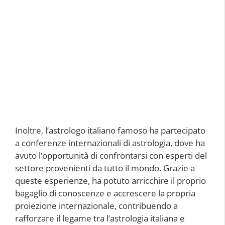
Inoltre, l’astrologo italiano famoso ha partecipato
a conferenze internazionali di astrologia, dove ha
avuto l’opportunità di confrontarsi con esperti del
settore provenienti da tutto il mondo. Grazie a
queste esperienze, ha potuto arricchire il proprio
bagaglio di conoscenze e accrescere la propria
proiezione internazionale, contribuendo a
rafforzare il legame tra l’astrologia italiana e