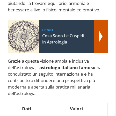
aiutandoli a trovare equilibrio, armonia e
benessere a livello fisico, mentale ed emotivo.
LEGGI:
Cosa Sono Le Cuspidi
in Astrologia
Grazie a questa visione ampia e inclusiva
dell’astrologia, l’
astrologo italiano famoso
ha
conquistato un seguito internazionale e ha
contribuito a diffondere una prospettiva più
moderna e aperta sulla pratica millenaria
dell’astrologia.
Dati
Valori