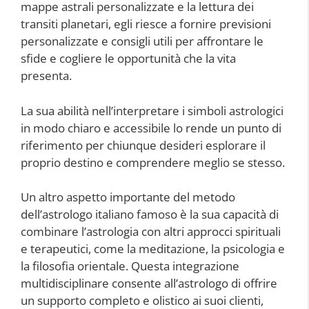
mappe astrali personalizzate e la lettura dei
transiti planetari, egli riesce a fornire previsioni
personalizzate e consigli utili per affrontare le
sfide e cogliere le opportunità che la vita
presenta.
La sua abilità nell’interpretare i simboli astrologici
in modo chiaro e accessibile lo rende un punto di
riferimento per chiunque desideri esplorare il
proprio destino e comprendere meglio se stesso.
Un altro aspetto importante del metodo
dell’astrologo italiano famoso è la sua capacità di
combinare l’astrologia con altri approcci spirituali
e terapeutici, come la meditazione, la psicologia e
la filosofia orientale. Questa integrazione
multidisciplinare consente all’astrologo di offrire
un supporto completo e olistico ai suoi clienti,