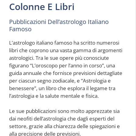
Colonne E Libri
Pubblicazioni Dell’astrologo Italiano
Famoso
L’astrologo italiano famoso ha scritto numerosi
libri che coprono una vasta gamma di argomenti
astrologici. Tra le sue opere più conosciute
figurano “L’oroscopo per l’anno in corso”, una
guida annuale che fornisce previsioni dettagliate
per ciascun segno zodiacale, e “Astrologia e
benessere”, un libro che esplora il legame tra
l’astrologia e la salute mentale e fisica.
Le sue pubblicazioni sono molto apprezzate sia
dai neofiti dell’astrologia che dagli esperti del
settore, grazie alla chiarezza delle spiegazioni e
alla precisione delle previsioni.