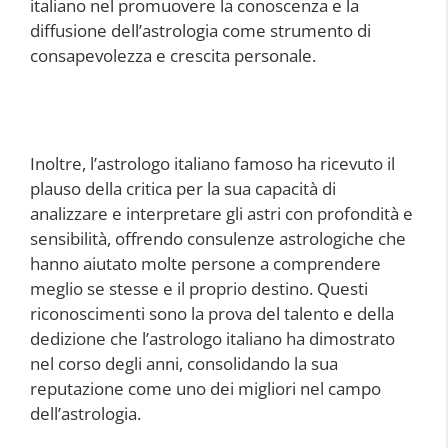
italiano nel promuovere la conoscenza e la
diffusione dell’astrologia come strumento di
consapevolezza e crescita personale.
Inoltre, l’astrologo italiano famoso ha ricevuto il
plauso della critica per la sua capacità di
analizzare e interpretare gli astri con profondità e
sensibilità, offrendo consulenze astrologiche che
hanno aiutato molte persone a comprendere
meglio se stesse e il proprio destino. Questi
riconoscimenti sono la prova del talento e della
dedizione che l’astrologo italiano ha dimostrato
nel corso degli anni, consolidando la sua
reputazione come uno dei migliori nel campo
dell’astrologia.