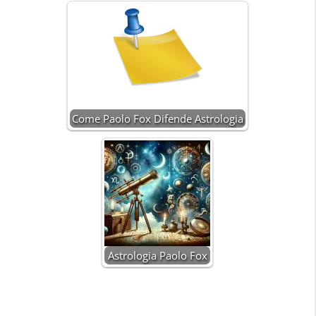
Come Paolo Fox Difende Astrologia
Astrologia Paolo Fox