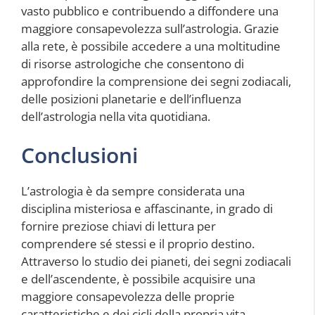
vasto pubblico e contribuendo a diffondere una
maggiore consapevolezza sull’astrologia. Grazie
alla rete, è possibile accedere a una moltitudine
di risorse astrologiche che consentono di
approfondire la comprensione dei segni zodiacali,
delle posizioni planetarie e dell’influenza
dell’astrologia nella vita quotidiana.
Conclusioni
L’astrologia è da sempre considerata una
disciplina misteriosa e affascinante, in grado di
fornire preziose chiavi di lettura per
comprendere sé stessi e il proprio destino.
Attraverso lo studio dei pianeti, dei segni zodiacali
e dell’ascendente, è possibile acquisire una
maggiore consapevolezza delle proprie
caratteristiche e dei cicli della propria vita.