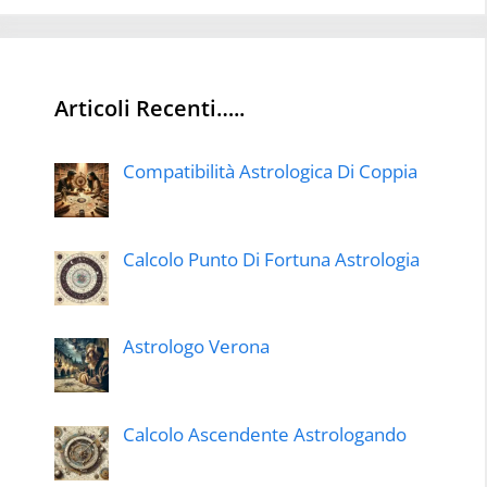
Articoli Recenti…..
Compatibilità Astrologica Di Coppia
Calcolo Punto Di Fortuna Astrologia
Astrologo Verona
Calcolo Ascendente Astrologando