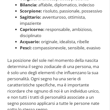
Bilancia:
affabile, diplomatico, indeciso
Scorpione:
risoluto, passionale, possessivo
Sagittario:
avventuroso, ottimista,
impaziente
Capricorno:
responsabile, ambizioso,
disciplinato
Acquario:
originale, idealista, ribelle
Pesci:
compassionevole, sensibile, evasivo
La posizione del sole nel momento della nascita
determina il segno zodiacale di una persona, ma
è solo uno degli elementi che influenzano la sua
personalità. Ogni segno ha una serie di
caratteristiche specifiche, ma è importante
ricordare che ognuno di noi è un individuo unico,
e non tutti i tratti di personalità associate a un
segno possono applicarsi a tutte le persone nate
sotto lo stesso segno.