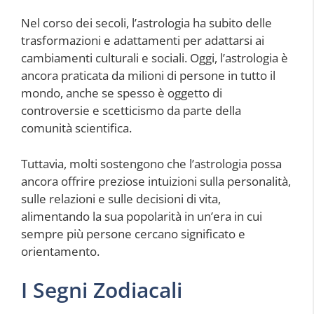
Nel corso dei secoli, l’astrologia ha subito delle
trasformazioni e adattamenti per adattarsi ai
cambiamenti culturali e sociali. Oggi, l’astrologia è
ancora praticata da milioni di persone in tutto il
mondo, anche se spesso è oggetto di
controversie e scetticismo da parte della
comunità scientifica.
Tuttavia, molti sostengono che l’astrologia possa
ancora offrire preziose intuizioni sulla personalità,
sulle relazioni e sulle decisioni di vita,
alimentando la sua popolarità in un’era in cui
sempre più persone cercano significato e
orientamento.
I Segni Zodiacali