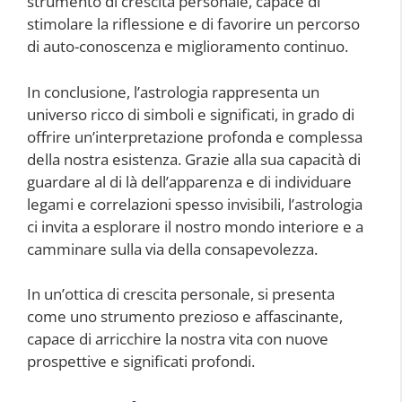
strumento di crescita personale, capace di
stimolare la riflessione e di favorire un percorso
di auto-conoscenza e miglioramento continuo.
In conclusione, l’astrologia rappresenta un
universo ricco di simboli e significati, in grado di
offrire un’interpretazione profonda e complessa
della nostra esistenza. Grazie alla sua capacità di
guardare al di là dell’apparenza e di individuare
legami e correlazioni spesso invisibili, l’astrologia
ci invita a esplorare il nostro mondo interiore e a
camminare sulla via della consapevolezza.
In un’ottica di crescita personale, si presenta
come uno strumento prezioso e affascinante,
capace di arricchire la nostra vita con nuove
prospettive e significati profondi.