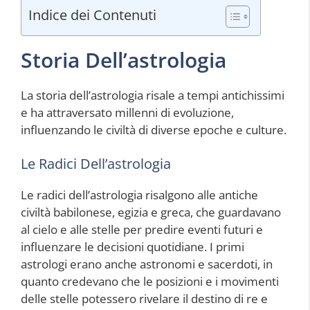
Indice dei Contenuti
Storia Dell’astrologia
La storia dell’astrologia risale a tempi antichissimi
e ha attraversato millenni di evoluzione,
influenzando le civiltà di diverse epoche e culture.
Le Radici Dell’astrologia
Le radici dell’astrologia risalgono alle antiche
civiltà babilonese, egizia e greca, che guardavano
al cielo e alle stelle per predire eventi futuri e
influenzare le decisioni quotidiane. I primi
astrologi erano anche astronomi e sacerdoti, in
quanto credevano che le posizioni e i movimenti
delle stelle potessero rivelare il destino di re e