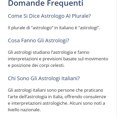
Domande Frequenti
Come Si Dice Astrologo Al Plurale?
Il plurale di “astrologo” in italiano è “astrologi”.
Cosa Fanno Gli Astrologi?
Gli astrologi studiano l’astrologia e fanno
interpretazioni e previsioni basate sul movimento
e posizione dei corpi celesti.
Chi Sono Gli Astrologi Italiani?
Gli astrologi italiani sono persone che praticano
l’arte dell’astrologia in Italia, offrendo consulenze
e interpretazioni astrologiche. Alcuni sono noti a
livello nazionale.