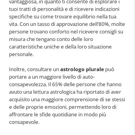
vantaggiosa, in quanto ti consente di esplorare i
tuoi tratti di personalità e di ricevere indicazioni
specifiche su come trovare equilibrio nella tua
vita. Con un tasso di approvazione dell’80%, molte
persone trovano conforto nel ricevere consigli su
misura che tengano conto delle loro
caratteristiche uniche e della loro situazione
personale.
Inoltre, consultare un
astrologo plurale
può
portare a un maggiore livello di auto-
consapevolezza. Il 65% delle persone che hanno
avuto una lettura astrologica ha riportato di aver
acquisito una maggiore comprensione di se stessi
e delle proprie emozioni, permettendo loro di
affrontare le sfide quotidiane in modo più
consapevole.