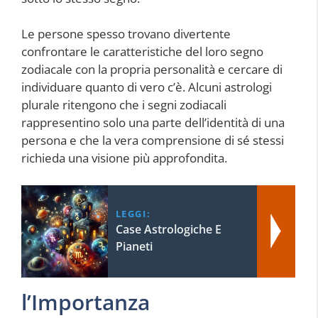
Le persone spesso trovano divertente
confrontare le caratteristiche del loro segno
zodiacale con la propria personalità e cercare di
individuare quanto di vero c’è. Alcuni astrologi
plurale ritengono che i segni zodiacali
rappresentino solo una parte dell’identità di una
persona e che la vera comprensione di sé stessi
richieda una visione più approfondita.
LEGGI:
Case Astrologiche E
Pianeti
l’Importanza