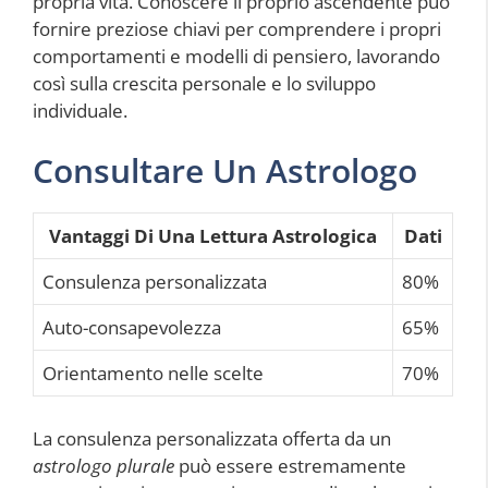
propria vita. Conoscere il proprio ascendente può
fornire preziose chiavi per comprendere i propri
comportamenti e modelli di pensiero, lavorando
così sulla crescita personale e lo sviluppo
individuale.
Consultare Un Astrologo
Vantaggi Di Una Lettura Astrologica
Dati
Consulenza personalizzata
80%
Auto-consapevolezza
65%
Orientamento nelle scelte
70%
La consulenza personalizzata offerta da un
astrologo plurale
può essere estremamente