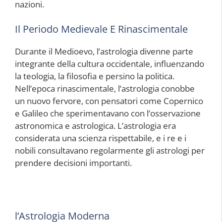
nazioni.
Il Periodo Medievale E Rinascimentale
Durante il Medioevo, l’astrologia divenne parte
integrante della cultura occidentale, influenzando
la teologia, la filosofia e persino la politica.
Nell’epoca rinascimentale, l’astrologia conobbe
un nuovo fervore, con pensatori come Copernico
e Galileo che sperimentavano con l’osservazione
astronomica e astrologica. L’astrologia era
considerata una scienza rispettabile, e i re e i
nobili consultavano regolarmente gli astrologi per
prendere decisioni importanti.
l’Astrologia Moderna