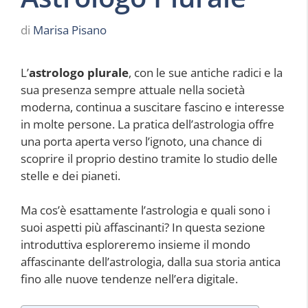
di
Marisa Pisano
L’
astrologo plurale
, con le sue antiche radici e la
sua presenza sempre attuale nella società
moderna, continua a suscitare fascino e interesse
in molte persone. La pratica dell’astrologia offre
una porta aperta verso l’ignoto, una chance di
scoprire il proprio destino tramite lo studio delle
stelle e dei pianeti.
Ma cos’è esattamente l’astrologia e quali sono i
suoi aspetti più affascinanti? In questa sezione
introduttiva esploreremo insieme il mondo
affascinante dell’astrologia, dalla sua storia antica
fino alle nuove tendenze nell’era digitale.