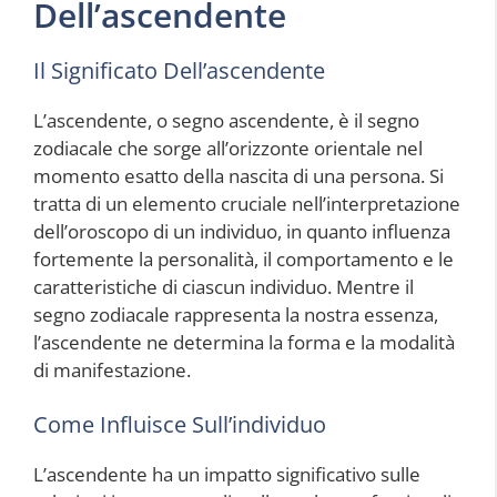
Dell’ascendente
Il Significato Dell’ascendente
L’ascendente, o segno ascendente, è il segno
zodiacale che sorge all’orizzonte orientale nel
momento esatto della nascita di una persona. Si
tratta di un elemento cruciale nell’interpretazione
dell’oroscopo di un individuo, in quanto influenza
fortemente la personalità, il comportamento e le
caratteristiche di ciascun individuo. Mentre il
segno zodiacale rappresenta la nostra essenza,
l’ascendente ne determina la forma e la modalità
di manifestazione.
Come Influisce Sull’individuo
L’ascendente ha un impatto significativo sulle