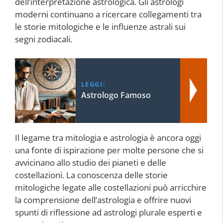
dell’interpretazione astrologica. Gli astrologi
moderni continuano a ricercare collegamenti tra
le storie mitologiche e le influenze astrali sui
segni zodiacali.
LEGGI:
Astrologo Famoso
Il legame tra mitologia e astrologia è ancora oggi
una fonte di ispirazione per molte persone che si
avvicinano allo studio dei pianeti e delle
costellazioni. La conoscenza delle storie
mitologiche legate alle costellazioni può arricchire
la comprensione dell’astrologia e offrire nuovi
spunti di riflessione ad astrologi plurale esperti e