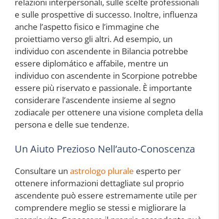
relazioni interpersonali, sulle scelte professionali
e sulle prospettive di successo. Inoltre, influenza
anche l’aspetto fisico e l’immagine che
proiettiamo verso gli altri. Ad esempio, un
individuo con ascendente in Bilancia potrebbe
essere diplomático e affabile, mentre un
individuo con ascendente in Scorpione potrebbe
essere più riservato e passionale. È importante
considerare l’ascendente insieme al segno
zodiacale per ottenere una visione completa della
persona e delle sue tendenze.
Un Aiuto Prezioso Nell’auto-Conoscenza
Consultare un
astrologo plurale
esperto per
ottenere informazioni dettagliate sul proprio
ascendente può essere estremamente utile per
comprendere meglio se stessi e migliorare la