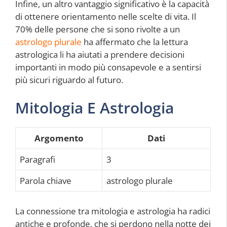
Infine, un altro vantaggio significativo è la capacità
di ottenere orientamento nelle scelte di vita. Il
70% delle persone che si sono rivolte a un
astrologo plurale
ha affermato che la lettura
astrologica li ha aiutati a prendere decisioni
importanti in modo più consapevole e a sentirsi
più sicuri riguardo al futuro.
Mitologia E Astrologia
Argomento
Dati
Paragrafi
3
Parola chiave
astrologo plurale
La connessione tra mitologia e astrologia ha radici
antiche e profonde, che si perdono nella notte dei