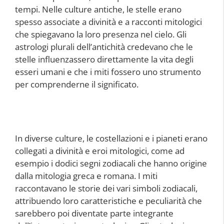
tempi. Nelle culture antiche, le stelle erano
spesso associate a divinità e a racconti mitologici
che spiegavano la loro presenza nel cielo. Gli
astrologi plurali dell’antichità credevano che le
stelle influenzassero direttamente la vita degli
esseri umani e che i miti fossero uno strumento
per comprenderne il significato.
In diverse culture, le costellazioni e i pianeti erano
collegati a divinità e eroi mitologici, come ad
esempio i dodici segni zodiacali che hanno origine
dalla mitologia greca e romana. I miti
raccontavano le storie dei vari simboli zodiacali,
attribuendo loro caratteristiche e peculiarità che
sarebbero poi diventate parte integrante