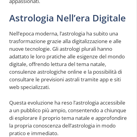
appassionati.
Astrologia Nell’era Digitale
Nell’epoca moderna, l’astrologia ha subito una
trasformazione grazie alla digitalizzazione e alle
nuove tecnologie. Gli astrologi plurali hanno
adattato le loro pratiche alle esigenze del mondo
digitale, offrendo lettura del tema natale,
consulenze astrologiche online e la possibilità di
consultare le previsioni astrali tramite app e siti
web specializzati.
Questa evoluzione ha reso l’astrologia accessibile
a un pubblico più ampio, consentendo a chiunque
di esplorare il proprio tema natale e approfondire
la propria conoscenza dell’astrologia in modo
pratico e immediato.