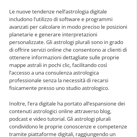
Le nuove tendenze nell’astrologia digitale
includono l’utilizzo di software e programmi
avanzati per calcolare in modo preciso le posizioni
planetarie e generare interpretazioni
personalizzate. Gli astrologi plurali sono in grado
di offrire servizi online che consentono ai clienti di
ottenere informazioni dettagliate sulle proprie
mappe astrali in pochi clic, facilitando così
l’accesso a una consulenza astrologica
professionale senza la necessità di recarsi
fisicamente presso uno studio astrologico.
Inoltre, l’era digitale ha portato all’espansione dei
contenuti astrologici online attraverso blog,
podcast e video tutorial. Gli astrologi plurali
condividono le proprie conoscenze e competenze
tramite piattaforme digitali, raggiungendo un