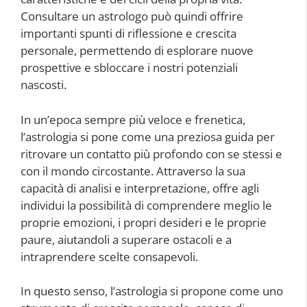
Consultare un astrologo può quindi offrire
importanti spunti di riflessione e crescita
personale, permettendo di esplorare nuove
prospettive e sbloccare i nostri potenziali
nascosti.
In un’epoca sempre più veloce e frenetica,
l’astrologia si pone come una preziosa guida per
ritrovare un contatto più profondo con se stessi e
con il mondo circostante. Attraverso la sua
capacità di analisi e interpretazione, offre agli
individui la possibilità di comprendere meglio le
proprie emozioni, i propri desideri e le proprie
paure, aiutandoli a superare ostacoli e a
intraprendere scelte consapevoli.
In questo senso, l’astrologia si propone come uno