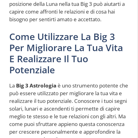
posizione della Luna nella tua Big 3 può aiutarti a
capire come affronti le relazioni e di cosa hai
bisogno per sentirti amato e accettato.
Come Utilizzare La Big 3
Per Migliorare La Tua Vita
E Realizzare Il Tuo
Potenziale
La
Big 3 Astrologia
è uno strumento potente che
può essere utilizzato per migliorare la tua vita e
realizzare il tuo potenziale. Conoscere i tuoi segni
solari, lunari e ascendenti ti permette di capire
meglio te stesso e le tue relazioni con gli altri. Ma
come puoi sfruttare appieno questa conoscenza
per crescere personalmente e approfondire la