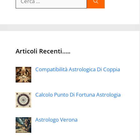
per:
Articoli Recenti…..
Compatibilità Astrologica Di Coppia
Calcolo Punto Di Fortuna Astrologia
Astrologo Verona