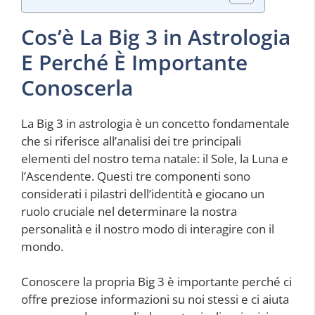
Cos’è La Big 3 in Astrologia
E Perché È Importante
Conoscerla
La Big 3 in astrologia è un concetto fondamentale
che si riferisce all’analisi dei tre principali
elementi del nostro tema natale: il Sole, la Luna e
l’Ascendente. Questi tre componenti sono
considerati i pilastri dell’identità e giocano un
ruolo cruciale nel determinare la nostra
personalità e il nostro modo di interagire con il
mondo.
Conoscere la propria Big 3 è importante perché ci
offre preziose informazioni su noi stessi e ci aiuta