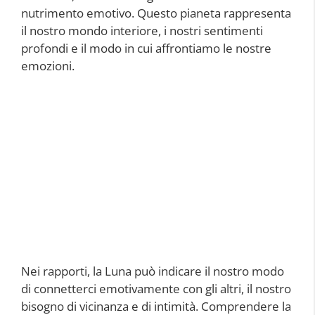
nutrimento emotivo. Questo pianeta rappresenta
il nostro mondo interiore, i nostri sentimenti
profondi e il modo in cui affrontiamo le nostre
emozioni.
Nei rapporti, la Luna può indicare il nostro modo
di connetterci emotivamente con gli altri, il nostro
bisogno di vicinanza e di intimità. Comprendere la