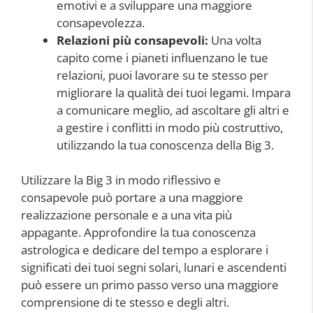
emotivi e a sviluppare una maggiore
consapevolezza.
Relazioni più consapevoli:
Una volta
capito come i pianeti influenzano le tue
relazioni, puoi lavorare su te stesso per
migliorare la qualità dei tuoi legami. Impara
a comunicare meglio, ad ascoltare gli altri e
a gestire i conflitti in modo più costruttivo,
utilizzando la tua conoscenza della Big 3.
Utilizzare la Big 3 in modo riflessivo e
consapevole può portare a una maggiore
realizzazione personale e a una vita più
appagante. Approfondire la tua conoscenza
astrologica e dedicare del tempo a esplorare i
significati dei tuoi segni solari, lunari e ascendenti
può essere un primo passo verso una maggiore
comprensione di te stesso e degli altri.