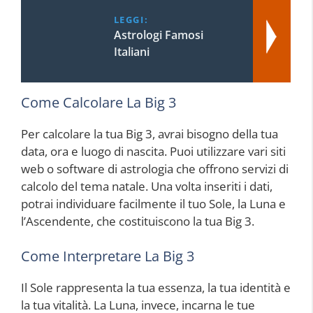
LEGGI:
Astrologi Famosi
Italiani
Come Calcolare La Big 3
Per calcolare la tua Big 3, avrai bisogno della tua
data, ora e luogo di nascita. Puoi utilizzare vari siti
web o software di astrologia che offrono servizi di
calcolo del tema natale. Una volta inseriti i dati,
potrai individuare facilmente il tuo Sole, la Luna e
l’Ascendente, che costituiscono la tua Big 3.
Come Interpretare La Big 3
Il Sole rappresenta la tua essenza, la tua identità e
la tua vitalità. La Luna, invece, incarna le tue