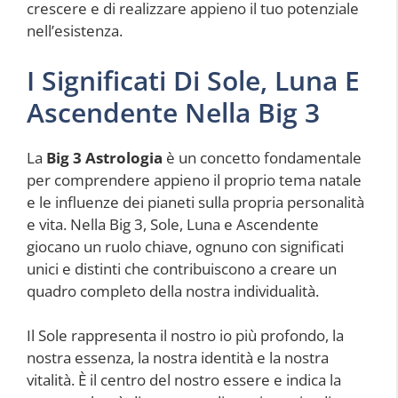
crescere e di realizzare appieno il tuo potenziale
nell’esistenza.
I Significati Di Sole, Luna E
Ascendente Nella Big 3
La
Big 3 Astrologia
è un concetto fondamentale
per comprendere appieno il proprio tema natale
e le influenze dei pianeti sulla propria personalità
e vita. Nella Big 3, Sole, Luna e Ascendente
giocano un ruolo chiave, ognuno con significati
unici e distinti che contribuiscono a creare un
quadro completo della nostra individualità.
Il Sole rappresenta il nostro io più profondo, la
nostra essenza, la nostra identità e la nostra
vitalità. È il centro del nostro essere e indica la