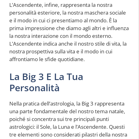
L’Ascendente, infine, rappresenta la nostra
personalità esteriore, la nostra maschera sociale
e il modo in cui ci presentiamo al mondo. È la
prima impressione che diamo agli altri e influenza
la nostra interazione con il mondo esterno.
L’Ascendente indica anche il nostro stile di vita, la
nostra prospettiva sulla vita e il modo in cui
affrontiamo le sfide quotidiane.
La Big 3 E La Tua
Personalità
Nella pratica dell’astrologia, la Big 3 rappresenta
una parte fondamentale del nostro tema natale,
poiché si concentra sui tre principali punti
astrologici: il Sole, la Luna e l’Ascendente. Questi
tre elementi sono considerati pilastri della nostra