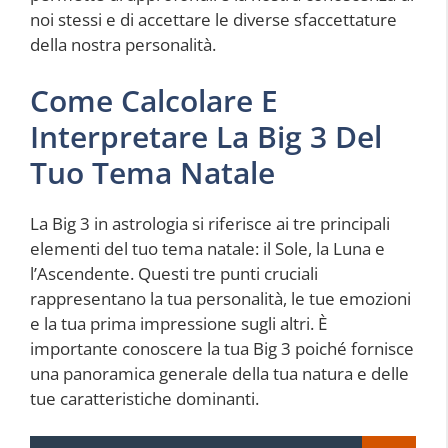
noi stessi e di accettare le diverse sfaccettature
della nostra personalità.
Come Calcolare E
Interpretare La Big 3 Del
Tuo Tema Natale
La Big 3 in astrologia si riferisce ai tre principali
elementi del tuo tema natale: il Sole, la Luna e
l’Ascendente. Questi tre punti cruciali
rappresentano la tua personalità, le tue emozioni
e la tua prima impressione sugli altri. È
importante conoscere la tua Big 3 poiché fornisce
una panoramica generale della tua natura e delle
tue caratteristiche dominanti.