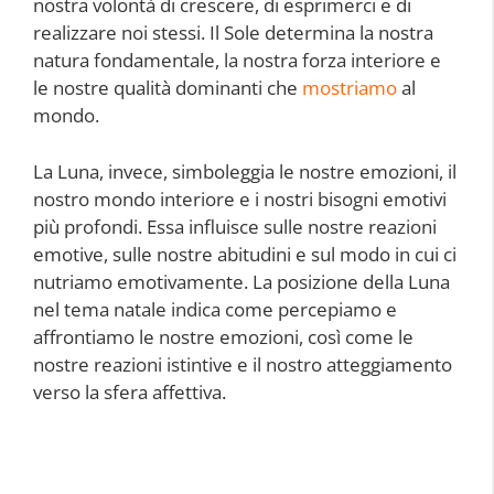
nostra volontà di crescere, di esprimerci e di
realizzare noi stessi. Il Sole determina la nostra
natura fondamentale, la nostra forza interiore e
le nostre qualità dominanti che
mostriamo
al
mondo.
La Luna, invece, simboleggia le nostre emozioni, il
nostro mondo interiore e i nostri bisogni emotivi
più profondi. Essa influisce sulle nostre reazioni
emotive, sulle nostre abitudini e sul modo in cui ci
nutriamo emotivamente. La posizione della Luna
nel tema natale indica come percepiamo e
affrontiamo le nostre emozioni, così come le
nostre reazioni istintive e il nostro atteggiamento
verso la sfera affettiva.