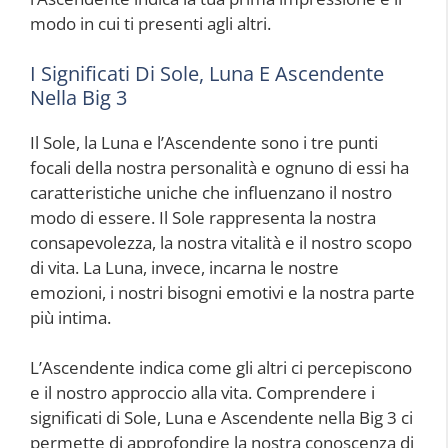
modo in cui ti presenti agli altri.
I Significati Di Sole, Luna E Ascendente
Nella Big 3
Il Sole, la Luna e l’Ascendente sono i tre punti
focali della nostra personalità e ognuno di essi ha
caratteristiche uniche che influenzano il nostro
modo di essere. Il Sole rappresenta la nostra
consapevolezza, la nostra vitalità e il nostro scopo
di vita. La Luna, invece, incarna le nostre
emozioni, i nostri bisogni emotivi e la nostra parte
più intima.
L’Ascendente indica come gli altri ci percepiscono
e il nostro approccio alla vita. Comprendere i
significati di Sole, Luna e Ascendente nella Big 3 ci
permette di approfondire la nostra conoscenza di