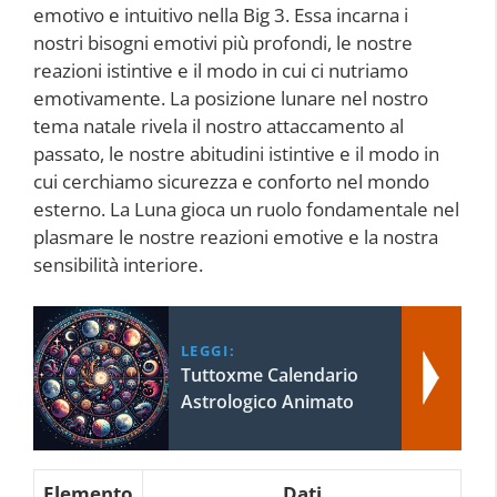
emotivo e intuitivo nella Big 3. Essa incarna i
nostri bisogni emotivi più profondi, le nostre
reazioni istintive e il modo in cui ci nutriamo
emotivamente. La posizione lunare nel nostro
tema natale rivela il nostro attaccamento al
passato, le nostre abitudini istintive e il modo in
cui cerchiamo sicurezza e conforto nel mondo
esterno. La Luna gioca un ruolo fondamentale nel
plasmare le nostre reazioni emotive e la nostra
sensibilità interiore.
LEGGI:
Tuttoxme Calendario
Astrologico Animato
Elemento
Dati