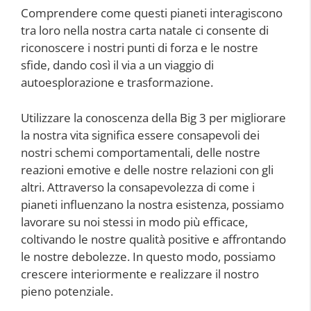
Comprendere come questi pianeti interagiscono
tra loro nella nostra carta natale ci consente di
riconoscere i nostri punti di forza e le nostre
sfide, dando così il via a un viaggio di
autoesplorazione e trasformazione.
Utilizzare la conoscenza della Big 3 per migliorare
la nostra vita significa essere consapevoli dei
nostri schemi comportamentali, delle nostre
reazioni emotive e delle nostre relazioni con gli
altri. Attraverso la consapevolezza di come i
pianeti influenzano la nostra esistenza, possiamo
lavorare su noi stessi in modo più efficace,
coltivando le nostre qualità positive e affrontando
le nostre debolezze. In questo modo, possiamo
crescere interiormente e realizzare il nostro
pieno potenziale.