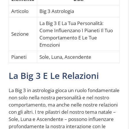
Articolo
Big 3 Astrologia
La Big 3 E La Tua Personalità:
Come Influenzano I Pianeti Il Tuo
Sezione
Comportamento E Le Tue
Emozioni
Pianeti
Sole, Luna, Ascendente
La Big 3 E Le Relazioni
La Big 3 in astrologia gioca un ruolo fondamentale
non solo nella nostra personalità e nel nostro
comportamento, ma anche nelle nostre relazioni
con gli altri. I tre pilastri del nostro tema natale –
Sole, Luna e Ascendente – possono influenzare
profondamente la nostra interazione con le