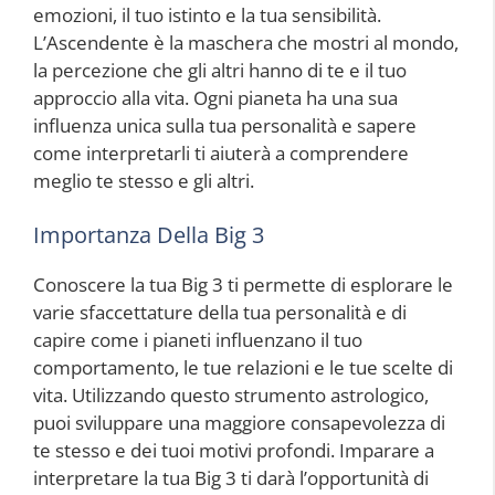
emozioni, il tuo istinto e la tua sensibilità.
L’Ascendente è la maschera che mostri al mondo,
la percezione che gli altri hanno di te e il tuo
approccio alla vita. Ogni pianeta ha una sua
influenza unica sulla tua personalità e sapere
come interpretarli ti aiuterà a comprendere
meglio te stesso e gli altri.
Importanza Della Big 3
Conoscere la tua Big 3 ti permette di esplorare le
varie sfaccettature della tua personalità e di
capire come i pianeti influenzano il tuo
comportamento, le tue relazioni e le tue scelte di
vita. Utilizzando questo strumento astrologico,
puoi sviluppare una maggiore consapevolezza di
te stesso e dei tuoi motivi profondi. Imparare a
interpretare la tua Big 3 ti darà l’opportunità di