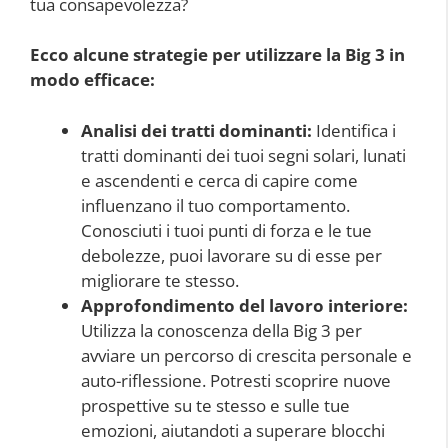
tua consapevolezza?
Ecco alcune strategie per utilizzare la Big 3 in
modo efficace:
Analisi dei tratti dominanti:
Identifica i
tratti dominanti dei tuoi segni solari, lunati
e ascendenti e cerca di capire come
influenzano il tuo comportamento.
Conosciuti i tuoi punti di forza e le tue
debolezze, puoi lavorare su di esse per
migliorare te stesso.
Approfondimento del lavoro interiore:
Utilizza la conoscenza della Big 3 per
avviare un percorso di crescita personale e
auto-riflessione. Potresti scoprire nuove
prospettive su te stesso e sulle tue
emozioni, aiutandoti a superare blocchi