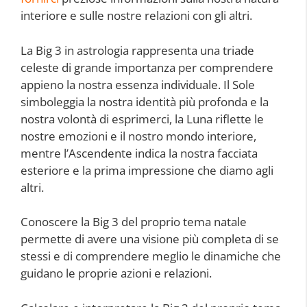
interiore e sulle nostre relazioni con gli altri.
La Big 3 in astrologia rappresenta una triade
celeste di grande importanza per comprendere
appieno la nostra essenza individuale. Il Sole
simboleggia la nostra identità più profonda e la
nostra volontà di esprimerci, la Luna riflette le
nostre emozioni e il nostro mondo interiore,
mentre l’Ascendente indica la nostra facciata
esteriore e la prima impressione che diamo agli
altri.
Conoscere la Big 3 del proprio tema natale
permette di avere una visione più completa di se
stessi e di comprendere meglio le dinamiche che
guidano le proprie azioni e relazioni.