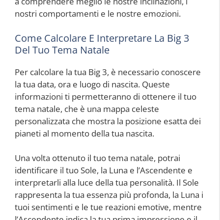
a comprendere meglio le nostre inclinazioni, i
nostri comportamenti e le nostre emozioni.
Come Calcolare E Interpretare La Big 3
Del Tuo Tema Natale
Per calcolare la tua Big 3, è necessario conoscere
la tua data, ora e luogo di nascita. Queste
informazioni ti permetteranno di ottenere il tuo
tema natale, che è una mappa celeste
personalizzata che mostra la posizione esatta dei
pianeti al momento della tua nascita.
Una volta ottenuto il tuo tema natale, potrai
identificare il tuo Sole, la Luna e l’Ascendente e
interpretarli alla luce della tua personalità. Il Sole
rappresenta la tua essenza più profonda, la Luna i
tuoi sentimenti e le tue reazioni emotive, mentre
l’Ascendente indica la tua prima impressione e il