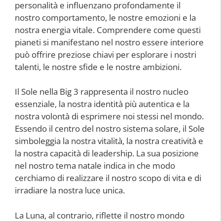
personalità e influenzano profondamente il
nostro comportamento, le nostre emozioni e la
nostra energia vitale. Comprendere come questi
pianeti si manifestano nel nostro essere interiore
può offrire preziose chiavi per esplorare i nostri
talenti, le nostre sfide e le nostre ambizioni.
Il Sole nella Big 3 rappresenta il nostro nucleo
essenziale, la nostra identità più autentica e la
nostra volontà di esprimere noi stessi nel mondo.
Essendo il centro del nostro sistema solare, il Sole
simboleggia la nostra vitalità, la nostra creatività e
la nostra capacità di leadership. La sua posizione
nel nostro tema natale indica in che modo
cerchiamo di realizzare il nostro scopo di vita e di
irradiare la nostra luce unica.
La Luna, al contrario, riflette il nostro mondo