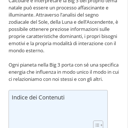
Calcolare e interpretare la Big 3 del proprio tema
natale può essere un processo affascinante e
illuminante. Attraverso l’analisi del segno
zodiacale del Sole, della Luna e dell’Ascendente, è
possibile ottenere preziose informazioni sulle
proprie caratteristiche dominanti, i propri bisogni
emotivi e la propria modalità di interazione con il
mondo esterno.
Ogni pianeta nella Big 3 porta con sé una specifica
energia che influenza in modo unico il modo in cui
ci relazioniamo con noi stessi e con gli altri.
Indice dei Contenuti