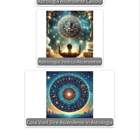
Astrologia Ascendente Calcolo
Astrologia Vedica Ascendente
Cosa Vuol Dire Ascendente in Astrologia