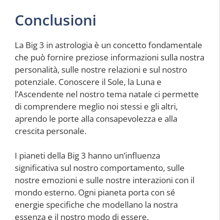
Conclusioni
La Big 3 in astrologia è un concetto fondamentale
che può fornire preziose informazioni sulla nostra
personalità, sulle nostre relazioni e sul nostro
potenziale. Conoscere il Sole, la Luna e
l’Ascendente nel nostro tema natale ci permette
di comprendere meglio noi stessi e gli altri,
aprendo le porte alla consapevolezza e alla
crescita personale.
I pianeti della Big 3 hanno un’influenza
significativa sul nostro comportamento, sulle
nostre emozioni e sulle nostre interazioni con il
mondo esterno. Ogni pianeta porta con sé
energie specifiche che modellano la nostra
essenza e il nostro modo di essere.