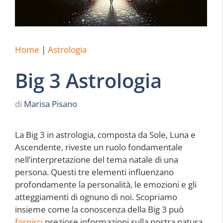
Home
|
Astrologia
Big 3 Astrologia
di
Marisa Pisano
La Big 3 in astrologia, composta da Sole, Luna e
Ascendente, riveste un ruolo fondamentale
nell’interpretazione del tema natale di una
persona. Questi tre elementi influenzano
profondamente la personalità, le emozioni e gli
atteggiamenti di ognuno di noi. Scopriamo
insieme come la conoscenza della Big 3 può
fornirci
preziose informazioni sulla nostra natura