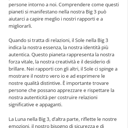
persone intorno a noi. Comprendere come questi
pianeti si manifestano nella nostra Big 3 può
aiutarci a capire meglio i nostri rapporti e a
migliorarli.
Quando si tratta di relazioni, il Sole nella Big 3
indica la nostra essenza, la nostra identità più
autentica. Questo pianeta rappresenta la nostra
forza vitale, la nostra creatività e il desiderio di
brillare. Nei rapporti con gli altri, il Sole ci spinge a
mostrare il nostro vero io e ad esprimere le
nostre qualità distintive. È importante trovare
persone che possano apprezzare e rispettare la
nostra autenticità per costruire relazioni
significative e appaganti.
La Luna nella Big 3, d’altra parte, riflette le nostre
emozioni, il nostro bisogno di sicurezza e di