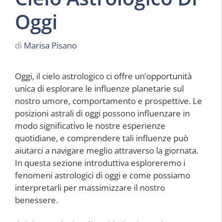
Oggi
di
Marisa Pisano
Oggi, il cielo astrologico ci offre un’opportunità
unica di esplorare le influenze planetarie sul
nostro umore, comportamento e prospettive. Le
posizioni astrali di oggi possono influenzare in
modo significativo le nostre esperienze
quotidiane, e comprendere tali influenze può
aiutarci a navigare meglio attraverso la giornata.
In questa sezione introduttiva esploreremo i
fenomeni astrologici di oggi e come possiamo
interpretarli per massimizzare il nostro
benessere.