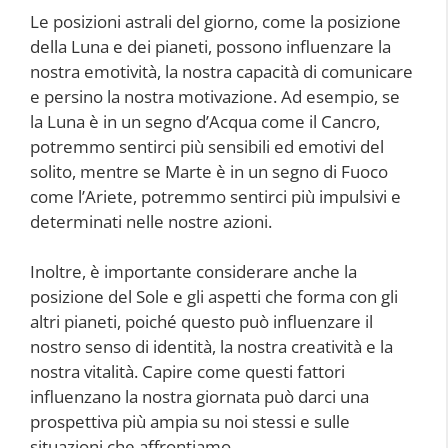
Le posizioni astrali del giorno, come la posizione
della Luna e dei pianeti, possono influenzare la
nostra emotività, la nostra capacità di comunicare
e persino la nostra motivazione. Ad esempio, se
la Luna è in un segno d’Acqua come il Cancro,
potremmo sentirci più sensibili ed emotivi del
solito, mentre se Marte è in un segno di Fuoco
come l’Ariete, potremmo sentirci più impulsivi e
determinati nelle nostre azioni.
Inoltre, è importante considerare anche la
posizione del Sole e gli aspetti che forma con gli
altri pianeti, poiché questo può influenzare il
nostro senso di identità, la nostra creatività e la
nostra vitalità. Capire come questi fattori
influenzano la nostra giornata può darci una
prospettiva più ampia su noi stessi e sulle
situazioni che affrontiamo.