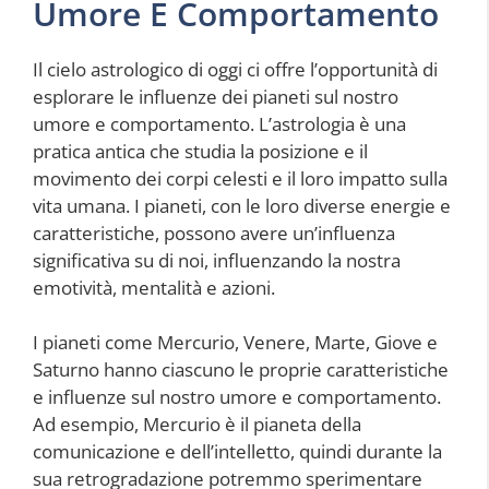
Umore E Comportamento
Il cielo astrologico di oggi ci offre l’opportunità di
esplorare le influenze dei pianeti sul nostro
umore e comportamento. L’astrologia è una
pratica antica che studia la posizione e il
movimento dei corpi celesti e il loro impatto sulla
vita umana. I pianeti, con le loro diverse energie e
caratteristiche, possono avere un’influenza
significativa su di noi, influenzando la nostra
emotività, mentalità e azioni.
I pianeti come Mercurio, Venere, Marte, Giove e
Saturno hanno ciascuno le proprie caratteristiche
e influenze sul nostro umore e comportamento.
Ad esempio, Mercurio è il pianeta della
comunicazione e dell’intelletto, quindi durante la
sua retrogradazione potremmo sperimentare