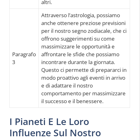
altri.
Attraverso l’astrologia, possiamo
anche ottenere preziose previsioni
per il nostro segno zodiacale, che ci
offrono suggerimenti su come
massimizzare le opportunità e
Paragrafo
affrontare le sfide che possiamo
3
incontrare durante la giornata.
Questo ci permette di prepararci in
modo proattivo agli eventi in arrivo
e di adattare il nostro
comportamento per massimizzare
il successo e il benessere.
I Pianeti E Le Loro
Influenze Sul Nostro