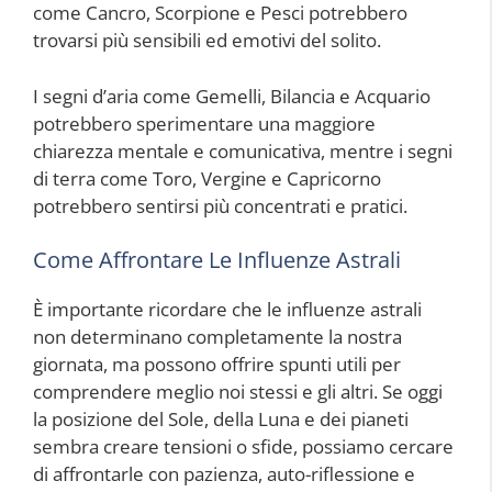
come Cancro, Scorpione e Pesci potrebbero
trovarsi più sensibili ed emotivi del solito.
I segni d’aria come Gemelli, Bilancia e Acquario
potrebbero sperimentare una maggiore
chiarezza mentale e comunicativa, mentre i segni
di terra come Toro, Vergine e Capricorno
potrebbero sentirsi più concentrati e pratici.
Come Affrontare Le Influenze Astrali
È importante ricordare che le influenze astrali
non determinano completamente la nostra
giornata, ma possono offrire spunti utili per
comprendere meglio noi stessi e gli altri. Se oggi
la posizione del Sole, della Luna e dei pianeti
sembra creare tensioni o sfide, possiamo cercare
di affrontarle con pazienza, auto-riflessione e