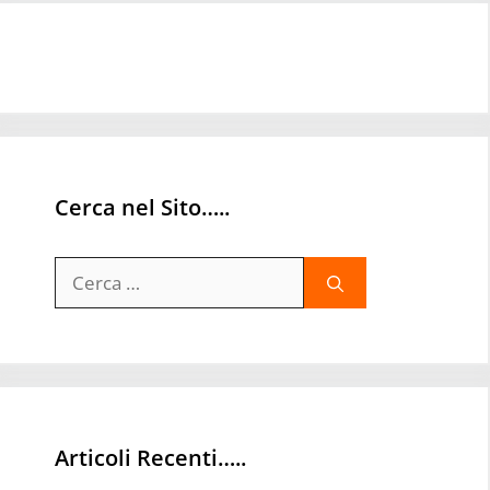
Cerca nel Sito…..
Ricerca
per:
Articoli Recenti…..