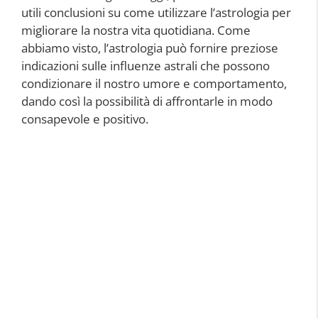
utili conclusioni su come utilizzare l’astrologia per
migliorare la nostra vita quotidiana. Come
abbiamo visto, l’astrologia può fornire preziose
indicazioni sulle influenze astrali che possono
condizionare il nostro umore e comportamento,
dando così la possibilità di affrontarle in modo
consapevole e positivo.