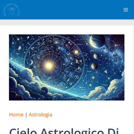
Vai
Me
al
contenuto
Home
|
Astrologia
Cielo Astrologico Di