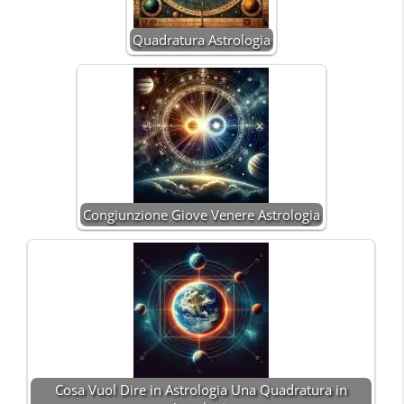
Quadratura Astrologia
Congiunzione Giove Venere Astrologia
Cosa Vuol Dire in Astrologia Una Quadratura in