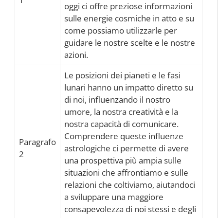
oggi ci offre preziose informazioni
sulle energie cosmiche in atto e su
come possiamo utilizzarle per
guidare le nostre scelte e le nostre
azioni.
Le posizioni dei pianeti e le fasi
lunari hanno un impatto diretto su
di noi, influenzando il nostro
umore, la nostra creatività e la
nostra capacità di comunicare.
Comprendere queste influenze
Paragrafo
astrologiche ci permette di avere
2
una prospettiva più ampia sulle
situazioni che affrontiamo e sulle
relazioni che coltiviamo, aiutandoci
a sviluppare una maggiore
consapevolezza di noi stessi e degli