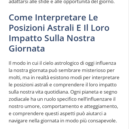
adattarsi alle sfide e alle opportunità del giorno.
Come Interpretare Le
Posizioni Astrali E Il Loro
Impatto Sulla Nostra
Giornata
Il modo in cui il cielo astrologico di oggi influenza
la nostra giornata può sembrare misterioso per
molti, ma in realtà esistono modi per interpretare
le posizioni astrali e comprendere il loro impatto
sulla nostra vita quotidiana. Ogni pianeta e segno
zodiacale ha un ruolo specifico nell’influenzare il
nostro umore, comportamento e atteggiamento,
e comprendere questi aspetti può aiutarci a
navigare nella giornata in modo più consapevole.