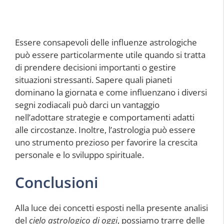
Essere consapevoli delle influenze astrologiche
può essere particolarmente utile quando si tratta
di prendere decisioni importanti o gestire
situazioni stressanti. Sapere quali pianeti
dominano la giornata e come influenzano i diversi
segni zodiacali può darci un vantaggio
nell’adottare strategie e comportamenti adatti
alle circostanze. Inoltre, l’astrologia può essere
uno strumento prezioso per favorire la crescita
personale e lo sviluppo spirituale.
Conclusioni
Alla luce dei concetti esposti nella presente analisi
del
cielo astrologico di oggi
, possiamo trarre delle