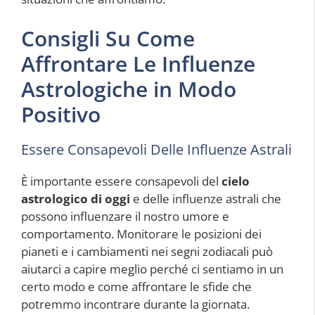
Consigli Su Come
Affrontare Le Influenze
Astrologiche in Modo
Positivo
Essere Consapevoli Delle Influenze Astrali
È importante essere consapevoli del
cielo
astrologico di oggi
e delle influenze astrali che
possono influenzare il nostro umore e
comportamento. Monitorare le posizioni dei
pianeti e i cambiamenti nei segni zodiacali può
aiutarci a capire meglio perché ci sentiamo in un
certo modo e come affrontare le sfide che
potremmo incontrare durante la giornata.