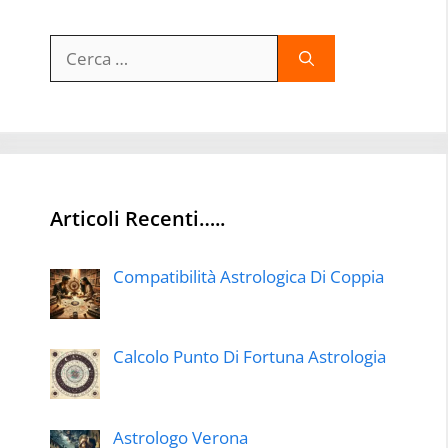
Ricerca
per:
Articoli Recenti…..
Compatibilità Astrologica Di Coppia
Calcolo Punto Di Fortuna Astrologia
Astrologo Verona