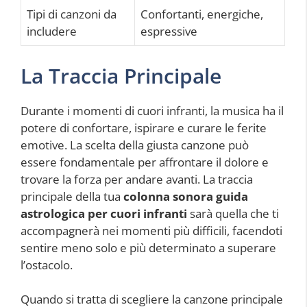
Tipi di canzoni da
Confortanti, energiche,
includere
espressive
La Traccia Principale
Durante i momenti di cuori infranti, la musica ha il
potere di confortare, ispirare e curare le ferite
emotive. La scelta della giusta canzone può
essere fondamentale per affrontare il dolore e
trovare la forza per andare avanti. La traccia
principale della tua
colonna sonora guida
astrologica per cuori infranti
sarà quella che ti
accompagnerà nei momenti più difficili, facendoti
sentire meno solo e più determinato a superare
l’ostacolo.
Quando si tratta di scegliere la canzone principale