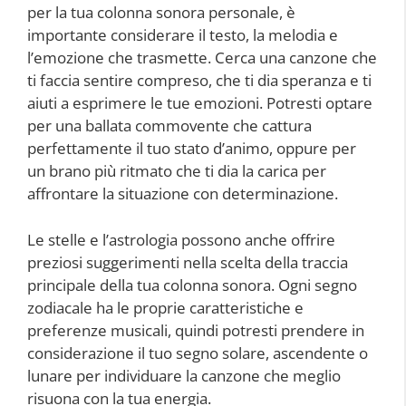
per la tua colonna sonora personale, è
importante considerare il testo, la melodia e
l’emozione che trasmette. Cerca una canzone che
ti faccia sentire compreso, che ti dia speranza e ti
aiuti a esprimere le tue emozioni. Potresti optare
per una ballata commovente che cattura
perfettamente il tuo stato d’animo, oppure per
un brano più ritmato che ti dia la carica per
affrontare la situazione con determinazione.
Le stelle e l’astrologia possono anche offrire
preziosi suggerimenti nella scelta della traccia
principale della tua colonna sonora. Ogni segno
zodiacale ha le proprie caratteristiche e
preferenze musicali, quindi potresti prendere in
considerazione il tuo segno solare, ascendente o
lunare per individuare la canzone che meglio
risuona con la tua energia.