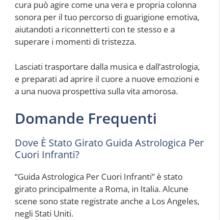
cura può agire come una vera e propria colonna
sonora per il tuo percorso di guarigione emotiva,
aiutandoti a riconnetterti con te stesso e a
superare i momenti di tristezza.
Lasciati trasportare dalla musica e dall’astrologia,
e preparati ad aprire il cuore a nuove emozioni e
a una nuova prospettiva sulla vita amorosa.
Domande Frequenti
Dove È Stato Girato Guida Astrologica Per
Cuori Infranti?
“Guida Astrologica Per Cuori Infranti” è stato
girato principalmente a Roma, in Italia. Alcune
scene sono state registrate anche a Los Angeles,
negli Stati Uniti.