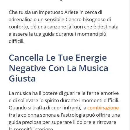
Che tu sia un impetuoso Ariete in cerca di
adrenalina o un sensibile Cancro bisognoso di
conforto, c’è una canzone là fuori che è destinata
a essere la tua guida durante i momenti più
difficili.
Cancella Le Tue Energie
Negative Con La Musica
Giusta
La musica ha il potere di guarire le ferite emotive
e di sollevare lo spirito durante i momenti difficili.
Quando si tratta di cuori infranti, la
combinazione
tra la colonna sonora e l’astrologia può offrire una
guida preziosa per superare il dolore e ritrovare
la serenità interiore.