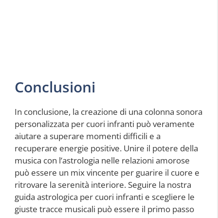
Conclusioni
In conclusione, la creazione di una colonna sonora
personalizzata per cuori infranti può veramente
aiutare a superare momenti difficili e a
recuperare energie positive. Unire il potere della
musica con l’astrologia nelle relazioni amorose
può essere un mix vincente per guarire il cuore e
ritrovare la serenità interiore. Seguire la nostra
guida astrologica per cuori infranti e scegliere le
giuste tracce musicali può essere il primo passo