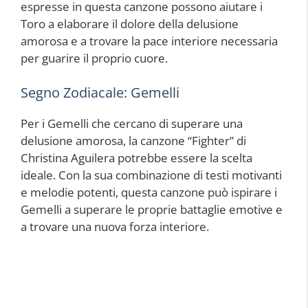
espresse in questa canzone possono aiutare i
Toro a elaborare il dolore della delusione
amorosa e a trovare la pace interiore necessaria
per guarire il proprio cuore.
Segno Zodiacale: Gemelli
Per i Gemelli che cercano di superare una
delusione amorosa, la canzone “Fighter” di
Christina Aguilera potrebbe essere la scelta
ideale. Con la sua combinazione di testi motivanti
e melodie potenti, questa canzone può ispirare i
Gemelli a superare le proprie battaglie emotive e
a trovare una nuova forza interiore.