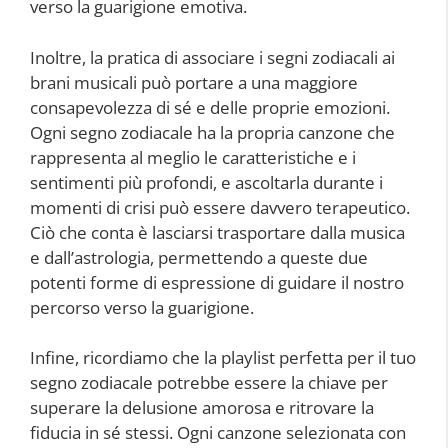
verso la guarigione emotiva.
Inoltre, la pratica di associare i segni zodiacali ai
brani musicali può portare a una maggiore
consapevolezza di sé e delle proprie emozioni.
Ogni segno zodiacale ha la propria canzone che
rappresenta al meglio le caratteristiche e i
sentimenti più profondi, e ascoltarla durante i
momenti di crisi può essere davvero terapeutico.
Ciò che conta è lasciarsi trasportare dalla musica
e dall’astrologia, permettendo a queste due
potenti forme di espressione di guidare il nostro
percorso verso la guarigione.
Infine, ricordiamo che la playlist perfetta per il tuo
segno zodiacale potrebbe essere la chiave per
superare la delusione amorosa e ritrovare la
fiducia in sé stessi. Ogni canzone selezionata con