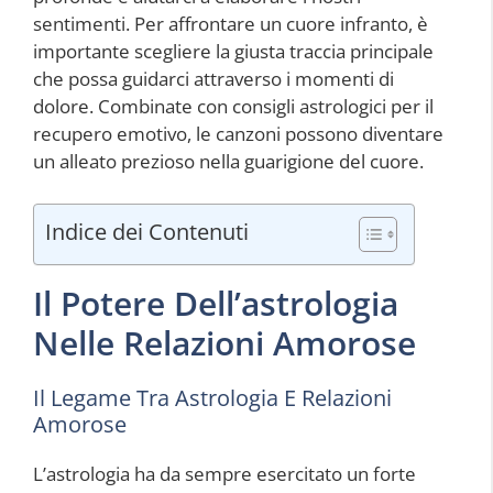
sentimenti. Per affrontare un cuore infranto, è
importante scegliere la giusta traccia principale
che possa guidarci attraverso i momenti di
dolore. Combinate con consigli astrologici per il
recupero emotivo, le canzoni possono diventare
un alleato prezioso nella guarigione del cuore.
Indice dei Contenuti
Il Potere Dell’astrologia
Nelle Relazioni Amorose
Il Legame Tra Astrologia E Relazioni
Amorose
L’astrologia ha da sempre esercitato un forte