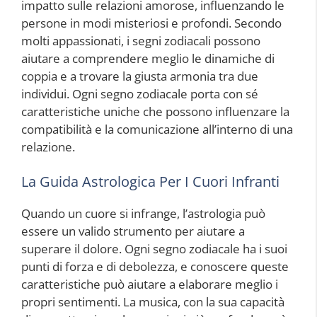
impatto sulle relazioni amorose, influenzando le
persone in modi misteriosi e profondi. Secondo
molti appassionati, i segni zodiacali possono
aiutare a comprendere meglio le dinamiche di
coppia e a trovare la giusta armonia tra due
individui. Ogni segno zodiacale porta con sé
caratteristiche uniche che possono influenzare la
compatibilità e la comunicazione all’interno di una
relazione.
La Guida Astrologica Per I Cuori Infranti
Quando un cuore si infrange, l’astrologia può
essere un valido strumento per aiutare a
superare il dolore. Ogni segno zodiacale ha i suoi
punti di forza e di debolezza, e conoscere queste
caratteristiche può aiutare a elaborare meglio i
propri sentimenti. La musica, con la sua capacità