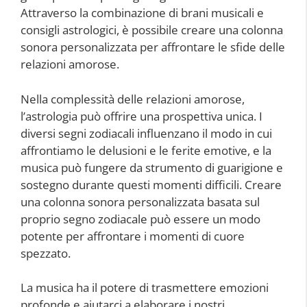
Attraverso la combinazione di brani musicali e
consigli astrologici, è possibile creare una colonna
sonora personalizzata per affrontare le sfide delle
relazioni amorose.
Nella complessità delle relazioni amorose,
l’astrologia può offrire una prospettiva unica. I
diversi segni zodiacali influenzano il modo in cui
affrontiamo le delusioni e le ferite emotive, e la
musica può fungere da strumento di guarigione e
sostegno durante questi momenti difficili. Creare
una colonna sonora personalizzata basata sul
proprio segno zodiacale può essere un modo
potente per affrontare i momenti di cuore
spezzato.
La musica ha il potere di trasmettere emozioni
profonde e aiutarci a elaborare i nostri