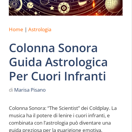
Home
|
Astrologia
Colonna Sonora
Guida Astrologica
Per Cuori Infranti
di
Marisa Pisano
Colonna Sonora: “The Scientist” dei Coldplay. La
musica ha il potere di lenire i cuori infranti, e
combinata con l’astrologia può diventare una
guida preziosa per la guarigione emotiva.