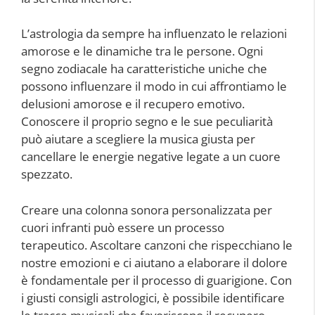
L’astrologia da sempre ha influenzato le relazioni
amorose e le dinamiche tra le persone. Ogni
segno zodiacale ha caratteristiche uniche che
possono influenzare il modo in cui affrontiamo le
delusioni amorose e il recupero emotivo.
Conoscere il proprio segno e le sue peculiarità
può aiutare a scegliere la musica giusta per
cancellare le energie negative legate a un cuore
spezzato.
Creare una colonna sonora personalizzata per
cuori infranti può essere un processo
terapeutico. Ascoltare canzoni che rispecchiano le
nostre emozioni e ci aiutano a elaborare il dolore
è fondamentale per il processo di guarigione. Con
i giusti consigli astrologici, è possibile identificare