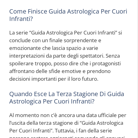
Come Finisce Guida Astrologica Per Cuori
Infranti?
La serie “Guida Astrologica Per Cuori Infranti” si
conclude con un finale sorprendente e
emozionante che lascia spazio a varie
interpretazioni da parte degli spettatori. Senza
spoilerare troppo, posso dire che i protagonisti
affrontano delle sfide emotive e prendono
decisioni importanti per il loro futuro.
Quando Esce La Terza Stagione Di Guida
Astrologica Per Cuori Infranti?
Al momento non c’è ancora una data ufficiale per
l’uscita della terza stagione di “Guida Astrologica
Per Cuori Infranti”. Tuttavia, i fan della serie