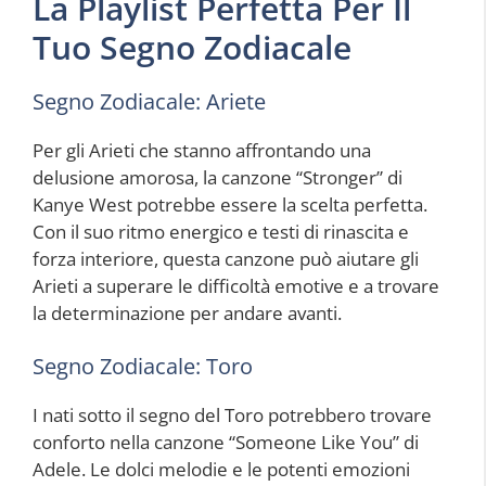
La Playlist Perfetta Per Il
Tuo Segno Zodiacale
Segno Zodiacale: Ariete
Per gli Arieti che stanno affrontando una
delusione amorosa, la canzone “Stronger” di
Kanye West potrebbe essere la scelta perfetta.
Con il suo ritmo energico e testi di rinascita e
forza interiore, questa canzone può aiutare gli
Arieti a superare le difficoltà emotive e a trovare
la determinazione per andare avanti.
Segno Zodiacale: Toro
I nati sotto il segno del Toro potrebbero trovare
conforto nella canzone “Someone Like You” di
Adele. Le dolci melodie e le potenti emozioni