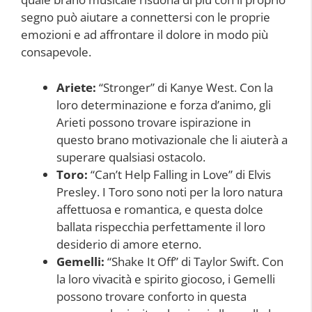
segno può aiutare a connettersi con le proprie
emozioni e ad affrontare il dolore in modo più
consapevole.
Ariete:
“Stronger” di Kanye West. Con la
loro determinazione e forza d’animo, gli
Arieti possono trovare ispirazione in
questo brano motivazionale che li aiuterà a
superare qualsiasi ostacolo.
Toro:
“Can’t Help Falling in Love” di Elvis
Presley. I Toro sono noti per la loro natura
affettuosa e romantica, e questa dolce
ballata rispecchia perfettamente il loro
desiderio di amore eterno.
Gemelli:
“Shake It Off” di Taylor Swift. Con
la loro vivacità e spirito giocoso, i Gemelli
possono trovare conforto in questa