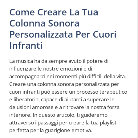
Come Creare La Tua
Colonna Sonora
Personalizzata Per Cuori
Infranti
La musica ha da sempre avuto il potere di
influenzare le nostre emozioni e di
accompagnarci nei momenti più difficili della vita.
Creare una colonna sonora personalizzata per
cuori infranti può essere un processo terapeutico
e liberatorio, capace di aiutarci a superare le
delusioni amorose e a ritrovare la nostra forza
interiore. In questo articolo, ti guideremo
attraverso i passaggi per creare la tua playlist
perfetta per la guarigione emotiva.