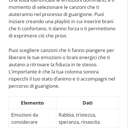
momento di selezionare le canzoni che ti
aiuteranno nel processo di guarigione. Puoi
iniziare creando una playlist in cui inserire brani
che ti confortano, ti danno forza o ti permettono
di esprimere ciò che provi.
Puoi scegliere canzoni che ti fanno piangere per
liberare le tue emozioni o brani energici che ti
aiutano a ritrovare la fiducia in te stesso.
L’importante è che la tua colonna sonora
rispecchi il tuo stato d’animo e ti accompagni nel
percorso di guarigione.
Elemento
Dati
Emozioni da
Rabbia, tristezza,
considerare
speranza, rinascita