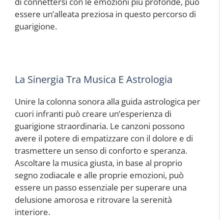
di connettersi con le emozioni più profonde, può
essere un’alleata preziosa in questo percorso di
guarigione.
La Sinergia Tra Musica E Astrologia
Unire la colonna sonora alla guida astrologica per
cuori infranti può creare un’esperienza di
guarigione straordinaria. Le canzoni possono
avere il potere di empatizzare con il dolore e di
trasmettere un senso di conforto e speranza.
Ascoltare la musica giusta, in base al proprio
segno zodiacale e alle proprie emozioni, può
essere un passo essenziale per superare una
delusione amorosa e ritrovare la serenità
interiore.