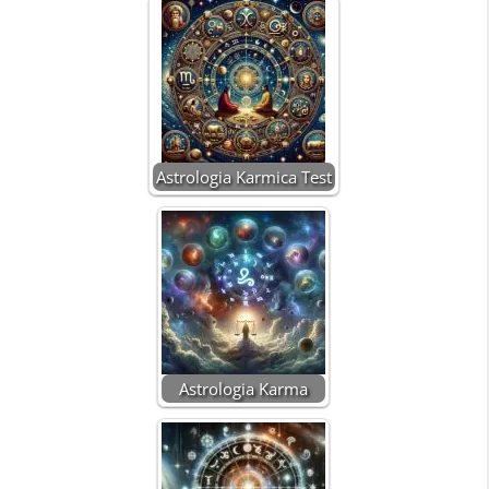
Astrologia Karmica Test
Astrologia Karma