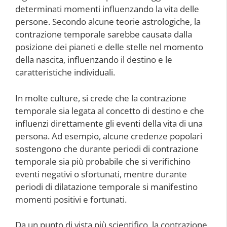
determinati momenti influenzando la vita delle
persone. Secondo alcune teorie astrologiche, la
contrazione temporale sarebbe causata dalla
posizione dei pianeti e delle stelle nel momento
della nascita, influenzando il destino e le
caratteristiche individuali.
In molte culture, si crede che la contrazione
temporale sia legata al concetto di destino e che
influenzi direttamente gli eventi della vita di una
persona. Ad esempio, alcune credenze popolari
sostengono che durante periodi di contrazione
temporale sia più probabile che si verifichino
eventi negativi o sfortunati, mentre durante
periodi di dilatazione temporale si manifestino
momenti positivi e fortunati.
Da un punto di vista più scientifico, la contrazione