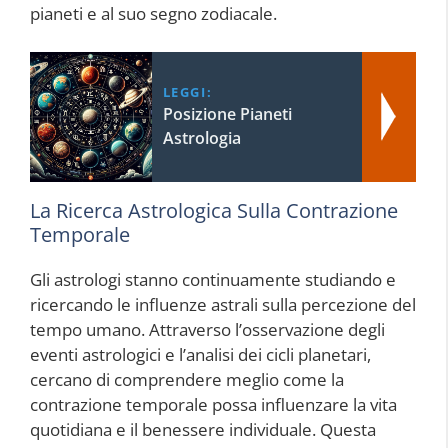
pianeti e al suo segno zodiacale.
LEGGI:
Posizione Pianeti
Astrologia
La Ricerca Astrologica Sulla Contrazione
Temporale
Gli astrologi stanno continuamente studiando e
ricercando le influenze astrali sulla percezione del
tempo umano. Attraverso l’osservazione degli
eventi astrologici e l’analisi dei cicli planetari,
cercano di comprendere meglio come la
contrazione temporale possa influenzare la vita
quotidiana e il benessere individuale. Questa