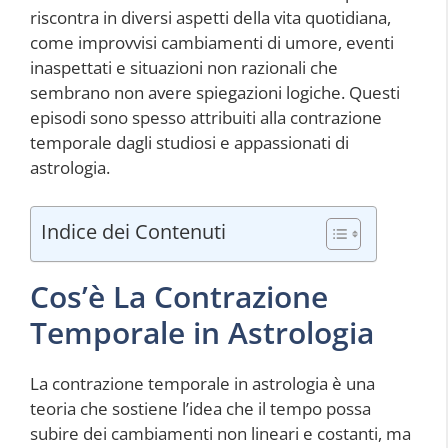
riscontra in diversi aspetti della vita quotidiana,
come improvvisi cambiamenti di umore, eventi
inaspettati e situazioni non razionali che
sembrano non avere spiegazioni logiche. Questi
episodi sono spesso attribuiti alla contrazione
temporale dagli studiosi e appassionati di
astrologia.
Indice dei Contenuti
Cos’è La Contrazione
Temporale in Astrologia
La contrazione temporale in astrologia è una
teoria che sostiene l’idea che il tempo possa
subire dei cambiamenti non lineari e costanti, ma