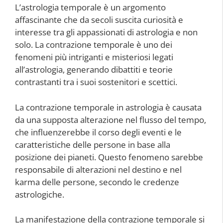
L’astrologia temporale è un argomento
affascinante che da secoli suscita curiosità e
interesse tra gli appassionati di astrologia e non
solo. La contrazione temporale è uno dei
fenomeni più intriganti e misteriosi legati
all’astrologia, generando dibattiti e teorie
contrastanti tra i suoi sostenitori e scettici.
La contrazione temporale in astrologia è causata
da una supposta alterazione nel flusso del tempo,
che influenzerebbe il corso degli eventi e le
caratteristiche delle persone in base alla
posizione dei pianeti. Questo fenomeno sarebbe
responsabile di alterazioni nel destino e nel
karma delle persone, secondo le credenze
astrologiche.
La manifestazione della contrazione temporale si