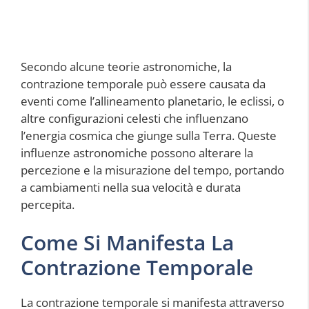
Secondo alcune teorie astronomiche, la
contrazione temporale può essere causata da
eventi come l’allineamento planetario, le eclissi, o
altre configurazioni celesti che influenzano
l’energia cosmica che giunge sulla Terra. Queste
influenze astronomiche possono alterare la
percezione e la misurazione del tempo, portando
a cambiamenti nella sua velocità e durata
percepita.
Come Si Manifesta La
Contrazione Temporale
La contrazione temporale si manifesta attraverso