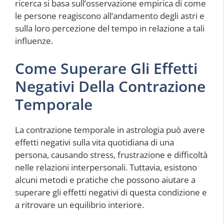
ricerca si basa sull’osservazione empirica di come
le persone reagiscono all’andamento degli astri e
sulla loro percezione del tempo in relazione a tali
influenze.
Come Superare Gli Effetti
Negativi Della Contrazione
Temporale
La contrazione temporale in astrologia può avere
effetti negativi sulla vita quotidiana di una
persona, causando stress, frustrazione e difficoltà
nelle relazioni interpersonali. Tuttavia, esistono
alcuni metodi e pratiche che possono aiutare a
superare gli effetti negativi di questa condizione e
a ritrovare un equilibrio interiore.