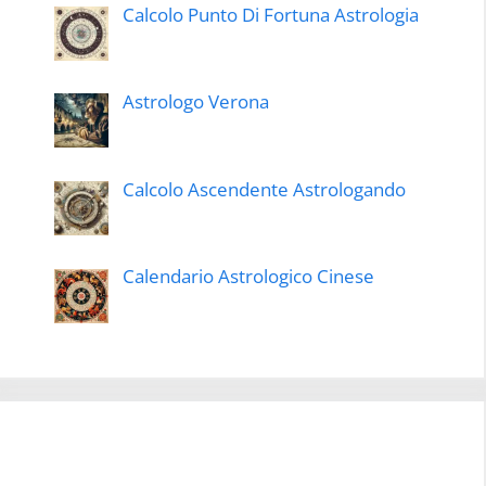
Calcolo Punto Di Fortuna Astrologia
Astrologo Verona
Calcolo Ascendente Astrologando
Calendario Astrologico Cinese