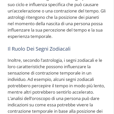
suo ciclo e influenza specifica che può causare
un’accelerazione o una contrazione del tempo. Gli
astrologi ritengono che la posizione dei pianeti
nel momento della nascita di una persona possa
influenzare la sua percezione del tempo e la sua
esperienza temporale.
Il Ruolo Dei Segni Zodiacali
Inoltre, secondo l’astrologia, i segni zodiacali e le
loro caratteristiche possono influenzare la
sensazione di contrazione temporale in un
individuo. Ad esempio, alcuni segni zodiacali
potrebbero percepire il tempo in modo più lento,
mentre altri potrebbero sentirlo accelerato.
L’analisi dell’oroscopo di una persona può dare
indicazioni su come essa potrebbe vivere la
contrazione temporale in base alla posizione dei