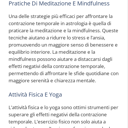
Pratiche Di Meditazione E Mindfulness
Una delle strategie più efficaci per affrontare la
contrazione temporale in astrologia è quella di
praticare la meditazione e la mindfulness. Queste
tecniche aiutano a ridurre lo stress e l’ansia,
promuovendo un maggiore senso di benessere e
equilibrio interiore. La meditazione e la
mindfulness possono aiutare a distaccarsi dagli
effetti negativi della contrazione temporale,
permettendo di affrontare le sfide quotidiane con
maggiore serenità e chiarezza mentale.
Attività Fisica E Yoga
L’attività fisica e lo yoga sono ottimi strumenti per
superare gli effetti negativi della contrazione
temporale. L’esercizio fisico non solo aiuta a