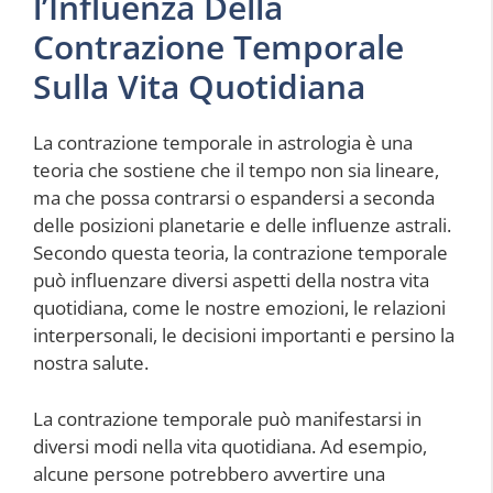
l’Influenza Della
Contrazione Temporale
Sulla Vita Quotidiana
La contrazione temporale in astrologia è una
teoria che sostiene che il tempo non sia lineare,
ma che possa contrarsi o espandersi a seconda
delle posizioni planetarie e delle influenze astrali.
Secondo questa teoria, la contrazione temporale
può influenzare diversi aspetti della nostra vita
quotidiana, come le nostre emozioni, le relazioni
interpersonali, le decisioni importanti e persino la
nostra salute.
La contrazione temporale può manifestarsi in
diversi modi nella vita quotidiana. Ad esempio,
alcune persone potrebbero avvertire una