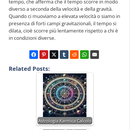
tempo, che afferma che il tempo scorre in modo
diverso a seconda della velocità e della gravità.
Quando ci muoviamo a elevata velocità o siamo in
presenza di forti campi gravitazionali, il tempo si
dilata, cioè scorre più lentamente rispetto a chi è
in condizioni diverse.
Related Posts:
Astrologia Karmica Calcolo