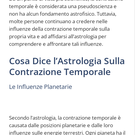
temporale è considerata una pseudoscienza e
non ha alcun fondamento astrofisico. Tuttavia,
molte persone continuano a credere nelle
influenze della contrazione temporale sulla
propria vita e ad affidarsi all’astrologia per
comprendere e affrontare tali influenze.
Cosa Dice l’Astrologia Sulla
Contrazione Temporale
Le Influenze Planetarie
Secondo l’astrologia, la contrazione temporale è
causata dalle posizioni planetarie e dalle loro
influenze sulle energie terrestri. Ogni pianeta ha il