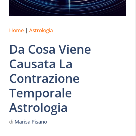
Home
|
Astrologia
Da Cosa Viene
Causata La
Contrazione
Temporale
Astrologia
di
Marisa Pisano