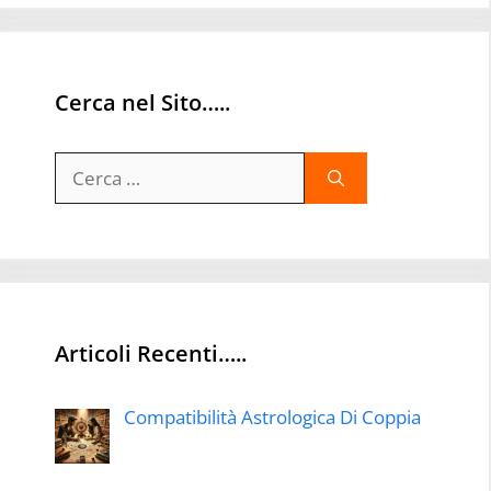
Cerca nel Sito…..
Ricerca
per:
Articoli Recenti…..
Compatibilità Astrologica Di Coppia