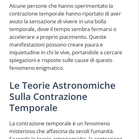
Alcune persone che hanno sperimentato la
contrazione temporale hanno riportato di aver
avuto la sensazione di vivere in una bolla
temporale, dove il tempo sembra fermarsi o
accelerare a proprio piacimento. Queste
manifestazioni possono creare paura e
inquietudine in chi le vive, portandole a cercare
spiegazioni e risposte sulle cause di questo
fenomeno enigmatico.
Le Teorie Astronomiche
Sulla Contrazione
Temporale
La contrazione temporale è un fenomeno
misterioso che affascina da secoli l’umanità.
Secondo le teorie astronomiche, la contrazione