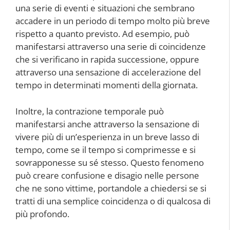
una serie di eventi e situazioni che sembrano
accadere in un periodo di tempo molto più breve
rispetto a quanto previsto. Ad esempio, può
manifestarsi attraverso una serie di coincidenze
che si verificano in rapida successione, oppure
attraverso una sensazione di accelerazione del
tempo in determinati momenti della giornata.
Inoltre, la contrazione temporale può
manifestarsi anche attraverso la sensazione di
vivere più di un’esperienza in un breve lasso di
tempo, come se il tempo si comprimesse e si
sovrapponesse su sé stesso. Questo fenomeno
può creare confusione e disagio nelle persone
che ne sono vittime, portandole a chiedersi se si
tratti di una semplice coincidenza o di qualcosa di
più profondo.