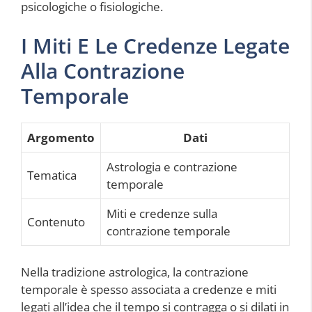
psicologiche o fisiologiche.
I Miti E Le Credenze Legate
Alla Contrazione
Temporale
Argomento
Dati
Astrologia e contrazione
Tematica
temporale
Miti e credenze sulla
Contenuto
contrazione temporale
Nella tradizione astrologica, la contrazione
temporale è spesso associata a credenze e miti
legati all’idea che il tempo si contragga o si dilati in