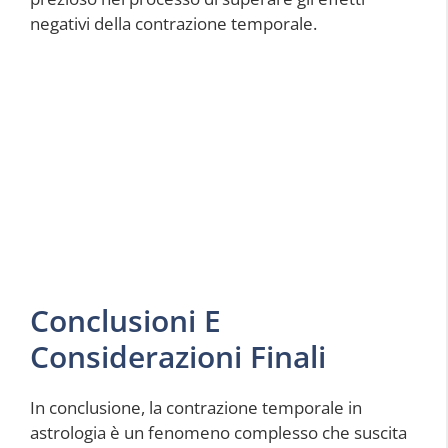
negativi della contrazione temporale.
Conclusioni E
Considerazioni Finali
In conclusione, la contrazione temporale in
astrologia è un fenomeno complesso che suscita