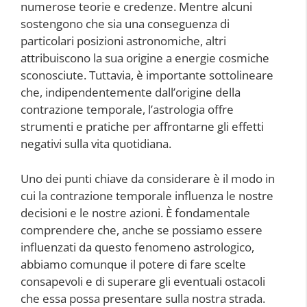
numerose teorie e credenze. Mentre alcuni
sostengono che sia una conseguenza di
particolari posizioni astronomiche, altri
attribuiscono la sua origine a energie cosmiche
sconosciute. Tuttavia, è importante sottolineare
che, indipendentemente dall’origine della
contrazione temporale, l’astrologia offre
strumenti e pratiche per affrontarne gli effetti
negativi sulla vita quotidiana.
Uno dei punti chiave da considerare è il modo in
cui la contrazione temporale influenza le nostre
decisioni e le nostre azioni. È fondamentale
comprendere che, anche se possiamo essere
influenzati da questo fenomeno astrologico,
abbiamo comunque il potere di fare scelte
consapevoli e di superare gli eventuali ostacoli
che essa possa presentare sulla nostra strada.