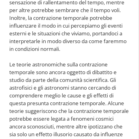
sensazione di rallentamento del tempo, mentre
per altre potrebbe sembrare che il tempo voli.
Inoltre, la contrazione temporale potrebbe
influenzare il modo in cui percepiamo gli eventi
esterni e le situazioni che viviamo, portandoci a
interpretarle in modo diverso da come faremmo
in condizioni normali.
Le teorie astronomiche sulla contrazione
temporale sono ancora oggetto di dibattito e
studio da parte della comunità scientifica. Gli
astrofisici e gli astronomi stanno cercando di
comprendere meglio le cause e gli effetti di
questa presunta contrazione temporale. Alcune
teorie suggeriscono che la contrazione temporale
potrebbe essere legata a fenomeni cosmici
ancora sconosciuti, mentre altre ipotizzano che
sia solo un effetto illusorio causato da influenze