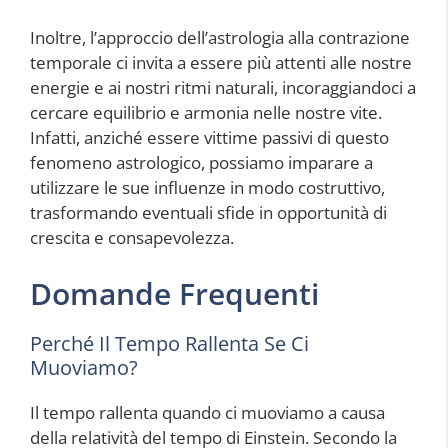
Inoltre, l’approccio dell’astrologia alla contrazione
temporale ci invita a essere più attenti alle nostre
energie e ai nostri ritmi naturali, incoraggiandoci a
cercare equilibrio e armonia nelle nostre vite.
Infatti, anziché essere vittime passivi di questo
fenomeno astrologico, possiamo imparare a
utilizzare le sue influenze in modo costruttivo,
trasformando eventuali sfide in opportunità di
crescita e consapevolezza.
Domande Frequenti
Perché Il Tempo Rallenta Se Ci
Muoviamo?
Il tempo rallenta quando ci muoviamo a causa
della relatività del tempo di Einstein. Secondo la