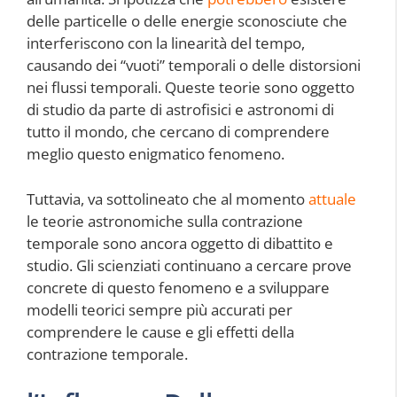
delle particelle o delle energie sconosciute che
interferiscono con la linearità del tempo,
causando dei “vuoti” temporali o delle distorsioni
nei flussi temporali. Queste teorie sono oggetto
di studio da parte di astrofisici e astronomi di
tutto il mondo, che cercano di comprendere
meglio questo enigmatico fenomeno.
Tuttavia, va sottolineato che al momento
attuale
le teorie astronomiche sulla contrazione
temporale sono ancora oggetto di dibattito e
studio. Gli scienziati continuano a cercare prove
concrete di questo fenomeno e a sviluppare
modelli teorici sempre più accurati per
comprendere le cause e gli effetti della
contrazione temporale.