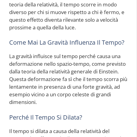
teoria della relatività, il tempo scorre in modo
diverso per chi si muove rispetto a chi è fermo, e
questo effetto diventa rilevante solo a velocità
prossime a quella della luce.
Come Mai La Gravità Influenza Il Tempo?
La gravità influisce sul tempo perché causa una
deformazione nello spazio-tempo, come previsto
dalla teoria della relatività generale di Einstein.
Questa deformazione fa sì che il tempo scorra più
lentamente in presenza di una forte gravità, ad
esempio vicino a un corpo celeste di grandi
dimensioni.
Perché Il Tempo Si Dilata?
Il tempo si dilata a causa della relatività del