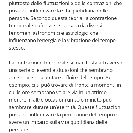
piuttosto delle fluttuazioni e delle contrazioni che
possono influenzare la vita quotidiana delle
persone. Secondo questa teoria, la contrazione
temporale può essere causata da diversi
fenomeni astronomici e astrologici che
influenzano l’energia e la vibrazione del tempo
stesso.
La contrazione temporale si manifesta attraverso
una serie di eventi e situazioni che sembrano
accelerare o rallentare il fluire del tempo. Ad
esempio, ci si può trovare di fronte a momenti in
cui le ore sembrano volare via in un attimo,
mentre in altre occasioni un solo minuto può
sembrare durare un’eternità. Queste fluttuazioni
possono influenzare la percezione del tempo e
avere un impatto sulla vita quotidiana delle
persone.