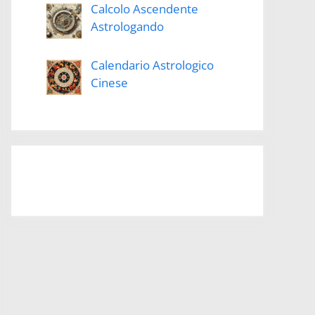
Calcolo Ascendente
Astrologando
Calendario Astrologico
Cinese