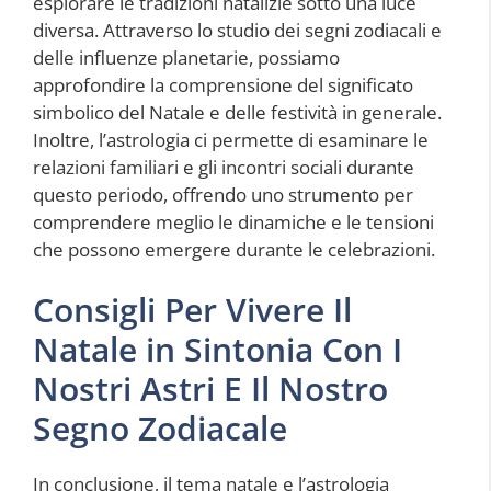
esplorare le tradizioni natalizie sotto una luce
diversa. Attraverso lo studio dei segni zodiacali e
delle influenze planetarie, possiamo
approfondire la comprensione del significato
simbolico del Natale e delle festività in generale.
Inoltre, l’astrologia ci permette di esaminare le
relazioni familiari e gli incontri sociali durante
questo periodo, offrendo uno strumento per
comprendere meglio le dinamiche e le tensioni
che possono emergere durante le celebrazioni.
Consigli Per Vivere Il
Natale in Sintonia Con I
Nostri Astri E Il Nostro
Segno Zodiacale
In conclusione, il tema natale e l’astrologia