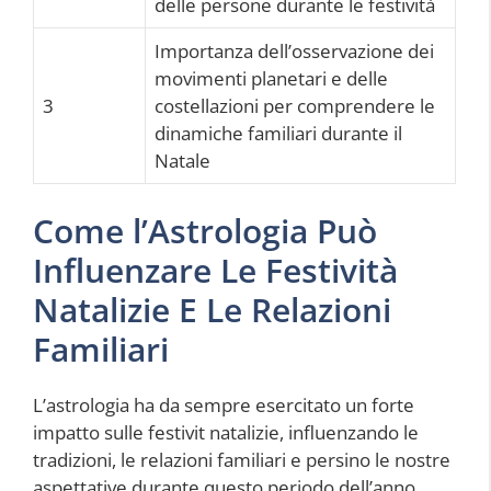
delle persone durante le festività
Importanza dell’osservazione dei
movimenti planetari e delle
3
costellazioni per comprendere le
dinamiche familiari durante il
Natale
Come l’Astrologia Può
Influenzare Le Festività
Natalizie E Le Relazioni
Familiari
L’astrologia ha da sempre esercitato un forte
impatto sulle festivit natalizie, influenzando le
tradizioni, le relazioni familiari e persino le nostre
aspettative durante questo periodo dell’anno.