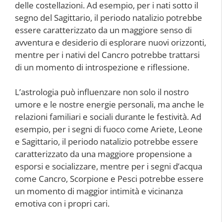
delle costellazioni. Ad esempio, per i nati sotto il
segno del Sagittario, il periodo natalizio potrebbe
essere caratterizzato da un maggiore senso di
avventura e desiderio di esplorare nuovi orizzonti,
mentre per i nativi del Cancro potrebbe trattarsi
di un momento di introspezione e riflessione.
L’astrologia può influenzare non solo il nostro
umore e le nostre energie personali, ma anche le
relazioni familiari e sociali durante le festività. Ad
esempio, per i segni di fuoco come Ariete, Leone
e Sagittario, il periodo natalizio potrebbe essere
caratterizzato da una maggiore propensione a
esporsi e socializzare, mentre per i segni d’acqua
come Cancro, Scorpione e Pesci potrebbe essere
un momento di maggior intimità e vicinanza
emotiva con i propri cari.